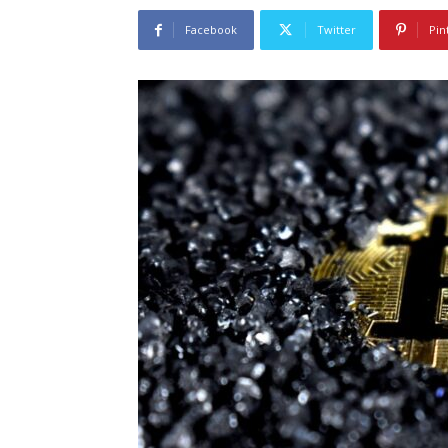
Facebook
Twitter
Pin