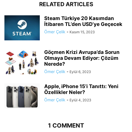
RELATED ARTICLES
Steam Türkiye 20 Kasımdan
İtibaren TL’den USD’ye Geçecek
Ömer Çelik
-
Kasım 15, 2023
Göçmen Krizi Avrupa’da Sorun
Olmaya Devam Ediyor: Çözüm
Nerede?
Ömer Çelik
-
Eylül 6, 2023
Apple, iPhone 15’i Tanıttı: Yeni
Özellikler Neler?
Ömer Çelik
-
Eylül 4, 2023
1 COMMENT