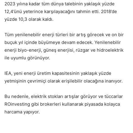
2023 yılına kadar tüm dünya talebinin yaklaşık yüzde
12,4’ünü yeterince karşılayacağını tahmin etti. 2018’de
yüzde 10,3 olarak kaldı.
Tüm yenilenebilir enerji türleri bir artış görecek ve on bir
buçuk yıl içinde büyümeye devam edecek. Yenilenebilir
enerji biyo-enerji, güneş enerjisi, rüzgar ve hidroelektrik
ile uyumlu görünüyor.
IEA, yeni enerji üretim kapasitesinin yaklaşık yüzde
yetmişinin çevrimiçi olarak erişilebilir olacağına inanıyor.
Bu nedenle, elektrik stokları artışlar görüyor ve tüccarlar
ROinvesting gibi brokerleri kullanarak piyasada kolayca
harcama yapıyor.