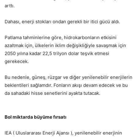
arttı.
Dahası, enerji stokları ondan gerekli bir itici gücü aldı.
Patlama tahminlerine göre, hidrokarbonların etkisini
azaltmak için, ülkelerin iklim değişikliğiyle savaşmak için
2050 yılına kadar 22,5 trilyon dolar teşvik etmesi
gerekecek.
Bu nedenle, güneş, rüzgar ve diğer yenilenebilir enerjilerin
beklentileri sağlamdır. Fonların akışı devam edecek ve bu
da sahadaki hisse senetlerini ayakta tutacak.
Bol miktarda büyüme fırsatı
IEA ( Uluslararası Enerji Ajansı ), yenilenebilir enerjinin