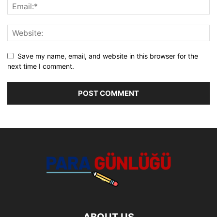
Save my name, email, and website in this browser for the
next time I comment.