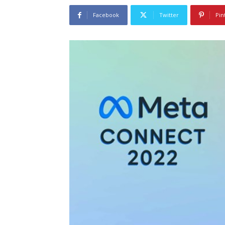
Facebook
Twitter
Pin