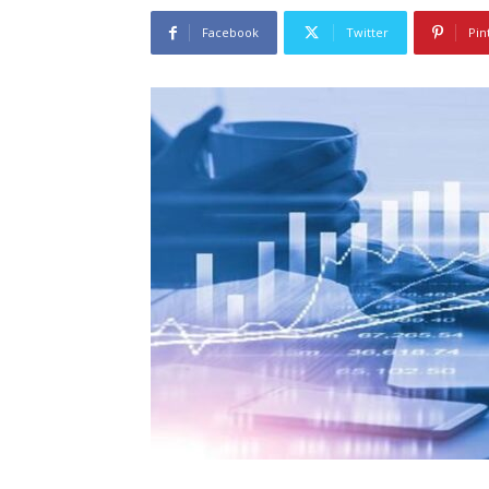
Facebook
Twitter
Pin