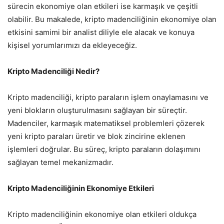
sürecin ekonomiye olan etkileri ise karmaşık ve çeşitli
olabilir. Bu makalede, kripto madenciliğinin ekonomiye olan
etkisini samimi bir analist diliyle ele alacak ve konuya
kişisel yorumlarımızı da ekleyeceğiz.
Kripto Madenciliği Nedir?
Kripto madenciliği, kripto paraların işlem onaylamasını ve
yeni blokların oluşturulmasını sağlayan bir süreçtir.
Madenciler, karmaşık matematiksel problemleri çözerek
yeni kripto paraları üretir ve blok zincirine eklenen
işlemleri doğrular. Bu süreç, kripto paraların dolaşımını
sağlayan temel mekanizmadır.
Kripto Madenciliğinin Ekonomiye Etkileri
Kripto madenciliğinin ekonomiye olan etkileri oldukça