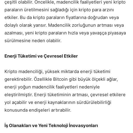
çeşitli olabilir. Öncelikle, madencilik faaliyetleri yeni kripto
paraların üretilmesini sağladığı için kripto para arzını
etkiler. Bu da kripto paraların fiyatlarına doğrudan veya
dolaylı olarak yansır. Madencilik zorluğunun artması veya
azalması, yeni kripto paraların hızla veya yavaşça piyasaya
sürülmesine neden olabilir.
Enerji Tüketimi ve Çevresel Etkiler
Kripto madenciliği, yüksek miktarda enerji tüketimi
gerektirebilir. Özellikle Bitcoin gibi büyük ölçekli ağlar,
enerji yoğun madencilik faaliyetleri nedeniyle
eleştirilmiştir. Enerji tüketiminin artması, çevresel etkilere
yol açabilir ve enerji kaynaklarının sürdürülebilirliği
konusunda endişeleri artırabilir.
İş Olanakları ve Yeni Teknoloji İnovasyonları