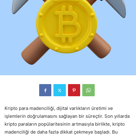
Kripto para madenciliği, dijital varlıkların üretimi ve
işlemlerin doğrulamasını sağlayan bir süreçtir. Son yıllarda
kripto paraların popülaritesinin artmasıyla birlikte, kripto
madenciliği de daha fazla dikkat çekmeye başladı. Bu