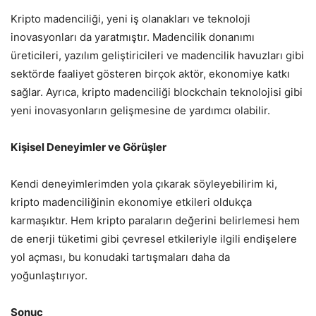
Kripto madenciliği, yeni iş olanakları ve teknoloji
inovasyonları da yaratmıştır. Madencilik donanımı
üreticileri, yazılım geliştiricileri ve madencilik havuzları gibi
sektörde faaliyet gösteren birçok aktör, ekonomiye katkı
sağlar. Ayrıca, kripto madenciliği blockchain teknolojisi gibi
yeni inovasyonların gelişmesine de yardımcı olabilir.
Kişisel Deneyimler ve Görüşler
Kendi deneyimlerimden yola çıkarak söyleyebilirim ki,
kripto madenciliğinin ekonomiye etkileri oldukça
karmaşıktır. Hem kripto paraların değerini belirlemesi hem
de enerji tüketimi gibi çevresel etkileriyle ilgili endişelere
yol açması, bu konudaki tartışmaları daha da
yoğunlaştırıyor.
Sonuç