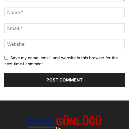
Save my name, email, and website in this browser for the
next time I comment.