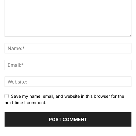
Save my name, email, and website in this browser for the
next time I comment.