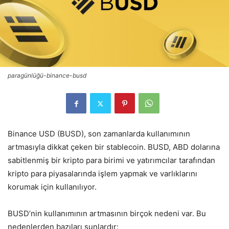
paragünlüğü-binance-busd
Binance USD (BUSD), son zamanlarda kullanımının
artmasıyla dikkat çeken bir stablecoin. BUSD, ABD dolarına
sabitlenmiş bir kripto para birimi ve yatırımcılar tarafından
kripto para piyasalarında işlem yapmak ve varlıklarını
korumak için kullanılıyor.
BUSD’nin kullanımının artmasının birçok nedeni var. Bu
nedenlerden bazıları şunlardır: