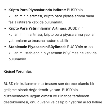
Kripto Para Piyasalarında İstikrar:
BUSD’nin
kullanımının artması, kripto para piyasalarında daha
fazla istikrara katkıda bulunabilir.
Kripto Para Yatırımlarının Artması:
BUSD’nin
kullanımının artması, kripto para piyasalarına yapılan
yatırımların artmasına neden olabilir.
Stablecoin Piyasasının Büyümesi:
BUSD’nin artan
kullanımı, stablecoin piyasasının büyümesine katkıda
bulunabilir.
Kişisel Yorumlar:
BUSD’nin kullanımının artmasını son derece olumlu bir
gelişme olarak değerlendiriyorum. BUSD’nin
düzenlemelere uygun olması ve Binance tarafından
desteklenmesi, onu güvenli ve cazip bir yatırım aracı haline