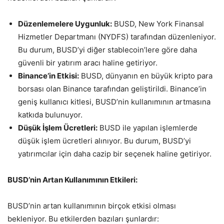
Düzenlemelere Uygunluk:
BUSD, New York Finansal
Hizmetler Departmanı (NYDFS) tarafından düzenleniyor.
Bu durum, BUSD’yi diğer stablecoin’lere göre daha
güvenli bir yatırım aracı haline getiriyor.
Binance’in Etkisi:
BUSD, dünyanın en büyük kripto para
borsası olan Binance tarafından geliştirildi. Binance’in
geniş kullanıcı kitlesi, BUSD’nin kullanımının artmasına
katkıda bulunuyor.
Düşük İşlem Ücretleri:
BUSD ile yapılan işlemlerde
düşük işlem ücretleri alınıyor. Bu durum, BUSD’yi
yatırımcılar için daha cazip bir seçenek haline getiriyor.
BUSD’nin Artan Kullanımının Etkileri:
BUSD’nin artan kullanımının birçok etkisi olması
bekleniyor. Bu etkilerden bazıları şunlardır: