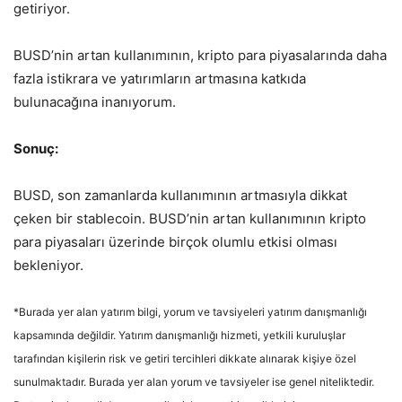
getiriyor.
BUSD’nin artan kullanımının, kripto para piyasalarında daha
fazla istikrara ve yatırımların artmasına katkıda
bulunacağına inanıyorum.
Sonuç:
BUSD, son zamanlarda kullanımının artmasıyla dikkat
çeken bir stablecoin. BUSD’nin artan kullanımının kripto
para piyasaları üzerinde birçok olumlu etkisi olması
bekleniyor.
*Burada yer alan yatırım bilgi, yorum ve tavsiyeleri yatırım danışmanlığı
kapsamında değildir. Yatırım danışmanlığı hizmeti, yetkili kuruluşlar
tarafından kişilerin risk ve getiri tercihleri dikkate alınarak kişiye özel
sunulmaktadır. Burada yer alan yorum ve tavsiyeler ise genel niteliktedir.