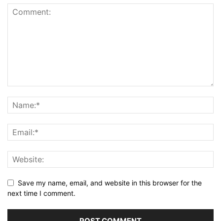
Save my name, email, and website in this browser for the
next time I comment.