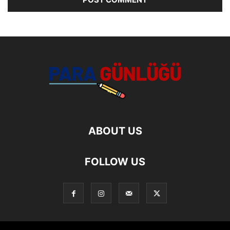
ABOUT US
FOLLOW US