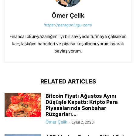
Ömer Çelik
https://paragunlugu.com/
Finansal okur-yazarlığımı iyi bir seviyede tutmaya çalışırken
karşılaştığım haberleri ve piyasa koşullarını yorumlayarak
paylaşıyorum.
RELATED ARTICLES
Bitcoin Fiyatı Ağustos Ayını
Düşüşle Kapattı: Kripto Para
Piyasalarında Sonbahar
Rüzgarları...
Ömer Çelik
-
Eylül 2, 2023