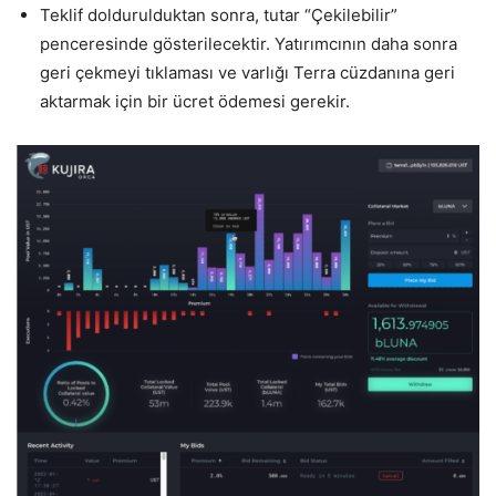
Teklif doldurulduktan sonra, tutar “Çekilebilir”
penceresinde gösterilecektir. Yatırımcının daha sonra
geri çekmeyi tıklaması ve varlığı Terra cüzdanına geri
aktarmak için bir ücret ödemesi gerekir.