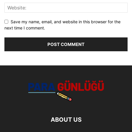
Save my name, email, and website in this browser for the
next time I comment.
ABOUT US