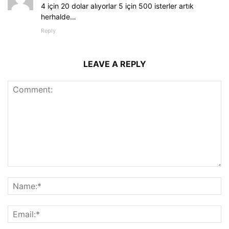
4 için 20 dolar alıyorlar 5 için 500 isterler artık
herhalde…
Reply
LEAVE A REPLY