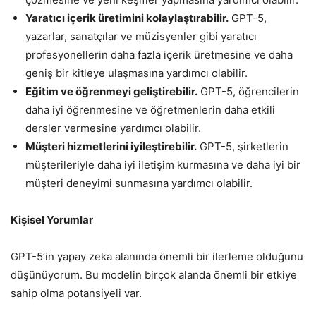
Yaratıcı içerik üretimini kolaylaştırabilir.
GPT-5,
yazarlar, sanatçılar ve müzisyenler gibi yaratıcı
profesyonellerin daha fazla içerik üretmesine ve daha
geniş bir kitleye ulaşmasına yardımcı olabilir.
Eğitim ve öğrenmeyi geliştirebilir.
GPT-5, öğrencilerin
daha iyi öğrenmesine ve öğretmenlerin daha etkili
dersler vermesine yardımcı olabilir.
Müşteri hizmetlerini iyileştirebilir.
GPT-5, şirketlerin
müşterileriyle daha iyi iletişim kurmasına ve daha iyi bir
müşteri deneyimi sunmasına yardımcı olabilir.
Kişisel Yorumlar
GPT-5’in yapay zeka alanında önemli bir ilerleme olduğunu
düşünüyorum. Bu modelin birçok alanda önemli bir etkiye
sahip olma potansiyeli var.