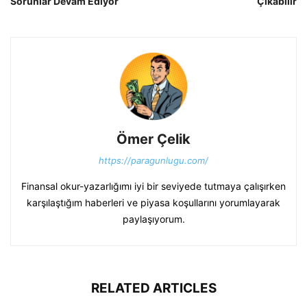
Sorunlar Devam Ediyor
Çıkabilir
Ömer Çelik
https://paragunlugu.com/
Finansal okur-yazarlığımı iyi bir seviyede tutmaya çalışırken
karşılaştığım haberleri ve piyasa koşullarını yorumlayarak
paylaşıyorum.
RELATED ARTICLES