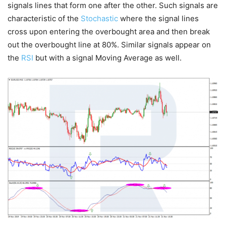
signals lines that form one after the other. Such signals are
characteristic of the
Stochastic
where the signal lines
cross upon entering the overbought area and then break
out the overbought line at 80%. Similar signals appear on
the
RSI
but with a signal Moving Average as well.