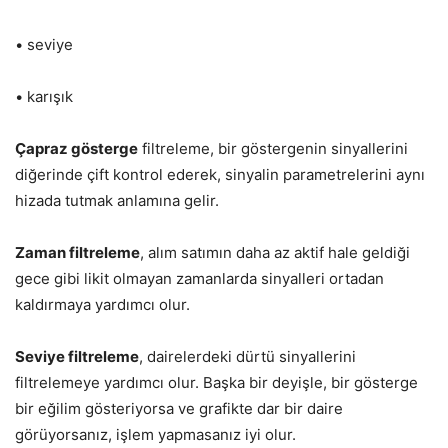
• seviye
• karışık
Çapraz gösterge
filtreleme, bir göstergenin sinyallerini
diğerinde çift kontrol ederek, sinyalin parametrelerini aynı
hizada tutmak anlamına gelir.
Zaman filtreleme
, alım satımın daha az aktif hale geldiği
gece gibi likit olmayan zamanlarda sinyalleri ortadan
kaldırmaya yardımcı olur.
Seviye filtreleme
, dairelerdeki dürtü sinyallerini
filtrelemeye yardımcı olur. Başka bir deyişle, bir gösterge
bir eğilim gösteriyorsa ve grafikte dar bir daire
görüyorsanız, işlem yapmasanız iyi olur.