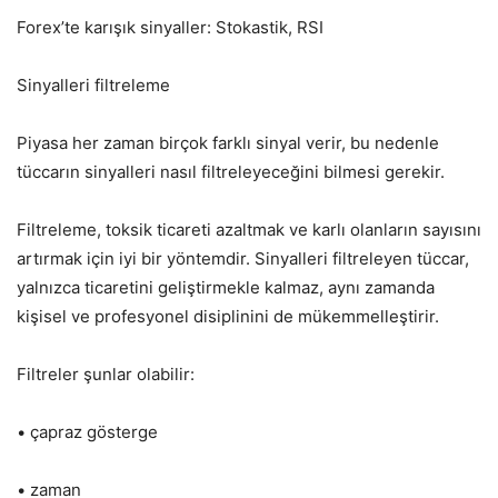
Forex’te karışık sinyaller: Stokastik, RSI
Sinyalleri filtreleme
Piyasa her zaman birçok farklı sinyal verir, bu nedenle
tüccarın sinyalleri nasıl filtreleyeceğini bilmesi gerekir.
Filtreleme, toksik ticareti azaltmak ve karlı olanların sayısını
artırmak için iyi bir yöntemdir. Sinyalleri filtreleyen tüccar,
yalnızca ticaretini geliştirmekle kalmaz, aynı zamanda
kişisel ve profesyonel disiplinini de mükemmelleştirir.
Filtreler şunlar olabilir:
• çapraz gösterge
• zaman