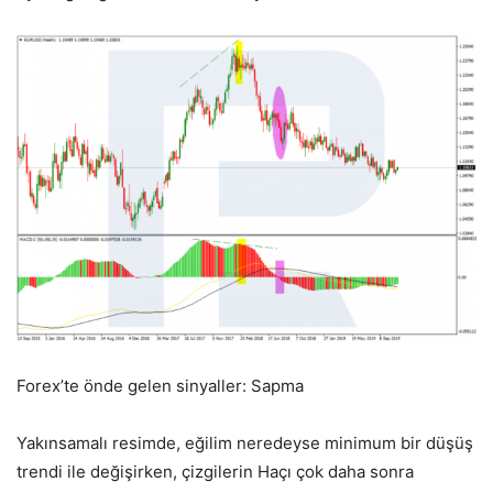
Forex’te önde gelen sinyaller: Sapma
Yakınsamalı resimde, eğilim neredeyse minimum bir düşüş
trendi ile değişirken, çizgilerin Haçı çok daha sonra