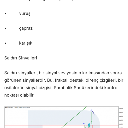
• vuruş
• çapraz
• karışık
Saldırı Sinyalleri
Saldırı sinyalleri, bir sinyal seviyesinin kırılmasından sonra
görünen sinyallerdir. Bu, fraktal, destek, direnç çizgileri, bir
osilatörün sinyal çizgisi, Parabolik Sar üzerindeki kontrol
noktası olabilir.