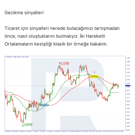
Gecikme sinyalleri
Ticaret için sinyalleri nerede bulacağımızı tartışmadan
önce, nasıl oluştuklarını bulmalıyız. İki Hareketli
Ortalamaların kesiştiği klasik bir örneğe bakalım.