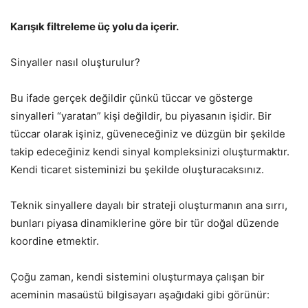
Karışık filtreleme üç yolu da içerir.
Sinyaller nasıl oluşturulur?
Bu ifade gerçek değildir çünkü tüccar ve gösterge
sinyalleri “yaratan” kişi değildir, bu piyasanın işidir. Bir
tüccar olarak işiniz, güveneceğiniz ve düzgün bir şekilde
takip edeceğiniz kendi sinyal kompleksinizi oluşturmaktır.
Kendi ticaret sisteminizi bu şekilde oluşturacaksınız.
Teknik sinyallere dayalı bir strateji oluşturmanın ana sırrı,
bunları piyasa dinamiklerine göre bir tür doğal düzende
koordine etmektir.
Çoğu zaman, kendi sistemini oluşturmaya çalışan bir
aceminin masaüstü bilgisayarı aşağıdaki gibi görünür: