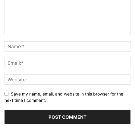
Save my name, email, and website in this browser for the
next time I comment.