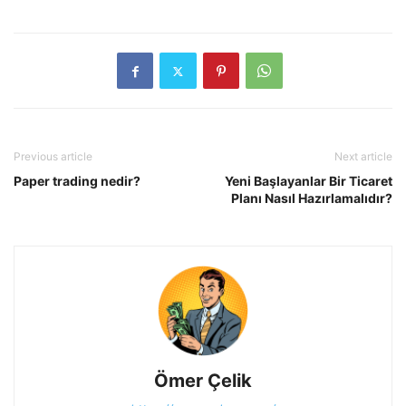
Previous article
Next article
Paper trading nedir?
Yeni Başlayanlar Bir Ticaret
Planı Nasıl Hazırlamalıdır?
Ömer Çelik