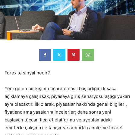
Forex’te sinyal nedir?
Yeni gelen bir kişinin ticarete nasıl başladığını kısaca
açıklamaya çalışırsak, piyasaya giriş senaryosu aşağı yukarı
aynı olacaktır. İlk olarak, piyasalar hakkında genel bilgileri,
fiyatlandırma yasalarını incelerler; daha sonra yeni
başlayan tüccar, ticaret platformu ve uygulamadaki
emirlerle çalışma ile tanışır ve ardından analiz ve ticaret