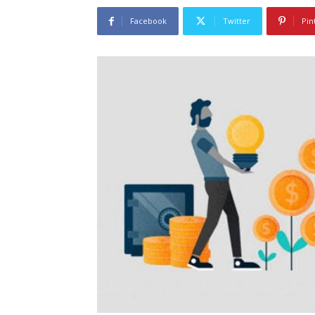
Facebook
Twitter
Pin