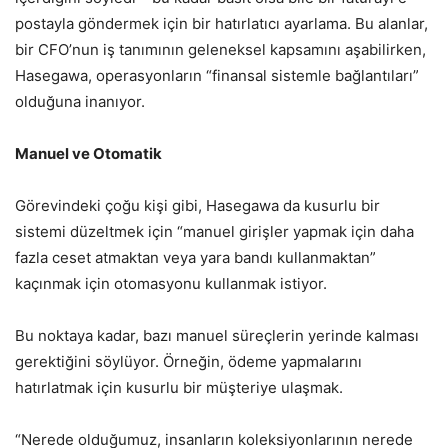
postayla göndermek için bir hatırlatıcı ayarlama. Bu alanlar,
bir CFO’nun iş tanımının geleneksel kapsamını aşabilirken,
Hasegawa, operasyonların “finansal sistemle bağlantıları”
olduğuna inanıyor.
Manuel ve Otomatik
Görevindeki çoğu kişi gibi, Hasegawa da kusurlu bir
sistemi düzeltmek için “manuel girişler yapmak için daha
fazla ceset atmaktan veya yara bandı kullanmaktan”
kaçınmak için otomasyonu kullanmak istiyor.
Bu noktaya kadar, bazı manuel süreçlerin yerinde kalması
gerektiğini söylüyor. Örneğin, ödeme yapmalarını
hatırlatmak için kusurlu bir müşteriye ulaşmak.
“Nerede olduğumuz, insanların koleksiyonlarının nerede