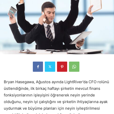
Bryan Hasegawa, Ağustos ayında LightRiver’da CFO rolünü
üstlendiğinde, ilk birkaç haftayı şirketin mevcut finans
fonksiyonlarının işleyişini öğrenerek neyin yerinde
olduğunu, neyin iyi çalıştığını ve şirketin ihtiyaçlarına ayak
uydurmak ve büyüme planları için neyin iyileştirilmesi