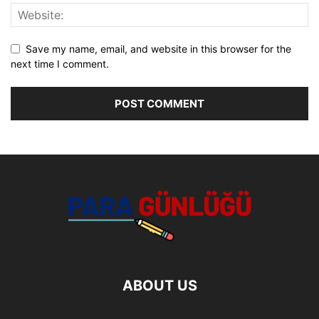
Save my name, email, and website in this browser for the
next time I comment.
ABOUT US