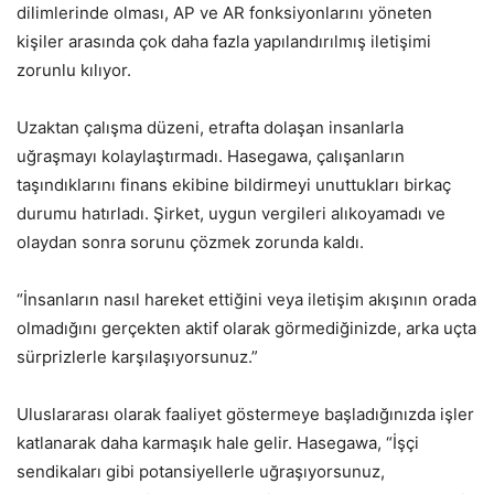
dilimlerinde olması, AP ve AR fonksiyonlarını yöneten
kişiler arasında çok daha fazla yapılandırılmış iletişimi
zorunlu kılıyor.
Uzaktan çalışma düzeni, etrafta dolaşan insanlarla
uğraşmayı kolaylaştırmadı. Hasegawa, çalışanların
taşındıklarını finans ekibine bildirmeyi unuttukları birkaç
durumu hatırladı. Şirket, uygun vergileri alıkoyamadı ve
olaydan sonra sorunu çözmek zorunda kaldı.
“İnsanların nasıl hareket ettiğini veya iletişim akışının orada
olmadığını gerçekten aktif olarak görmediğinizde, arka uçta
sürprizlerle karşılaşıyorsunuz.”
Uluslararası olarak faaliyet göstermeye başladığınızda işler
katlanarak daha karmaşık hale gelir. Hasegawa, “İşçi
sendikaları gibi potansiyellerle uğraşıyorsunuz,