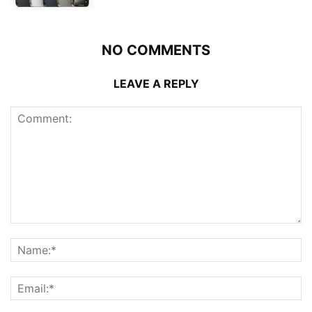
NO COMMENTS
LEAVE A REPLY