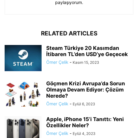
paylaşıyorum.
RELATED ARTICLES
Steam Türkiye 20 Kasımdan
İtibaren TL’den USD’ye Geçecek
Ömer Çelik
-
Kasım 15, 2023
Göçmen Krizi Avrupa’da Sorun
Olmaya Devam Ediyor: Çözüm
Nerede?
Ömer Çelik
-
Eylül 6, 2023
Apple, iPhone 15’i Tanıttı: Yeni
Özellikler Neler?
Ömer Çelik
-
Eylül 4, 2023