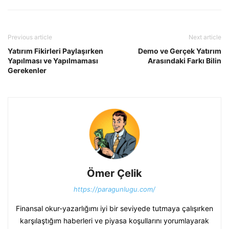
Previous article
Next article
Yatırım Fikirleri Paylaşırken
Demo ve Gerçek Yatırım
Yapılması ve Yapılmaması
Arasındaki Farkı Bilin
Gerekenler
Ömer Çelik
https://paragunlugu.com/
Finansal okur-yazarlığımı iyi bir seviyede tutmaya çalışırken
karşılaştığım haberleri ve piyasa koşullarını yorumlayarak