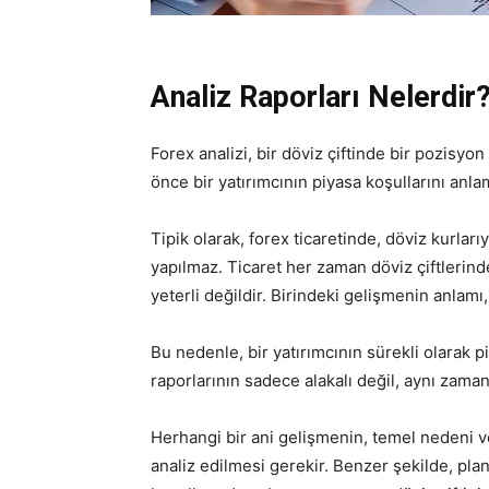
Analiz Raporları Nelerdir
Forex analizi, bir döviz çiftinde bir pozis
önce bir yatırımcının piyasa koşullarını anl
Tipik olarak, forex ticaretinde, döviz kurları
yapılmaz. Ticaret her zaman döviz çiftlerind
yeterli değildir. Birindeki gelişmenin anlamı,
Bu nedenle, bir yatırımcının sürekli olarak 
raporlarının sadece alakalı değil, aynı zaman
Herhangi bir ani gelişmenin, temel nedeni 
analiz edilmesi gerekir. Benzer şekilde, pla