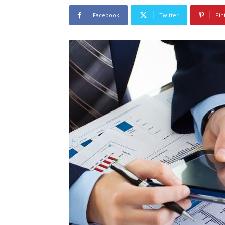
Facebook
Twitter
Pin