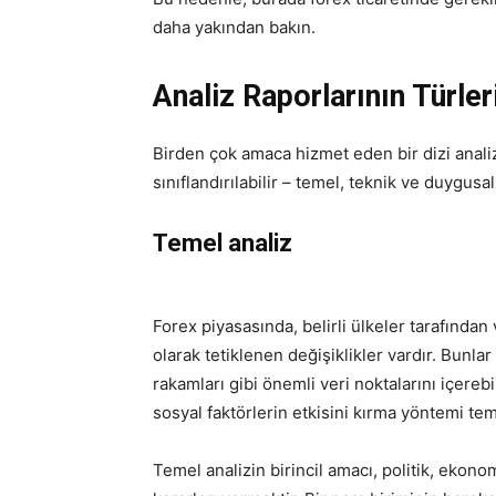
daha yakından bakın.
Analiz Raporlarının Türler
Birden çok amaca hizmet eden bir dizi analiz
sınıflandırılabilir – temel, teknik ve duygusal
Temel analiz
Forex piyasasında, belirli ülkeler tarafında
olarak tetiklenen değişiklikler vardır. Bunlar 
rakamları gibi önemli veri noktalarını içerebi
sosyal faktörlerin etkisini kırma yöntemi teme
Temel analizin birincil amacı, politik, ekonom