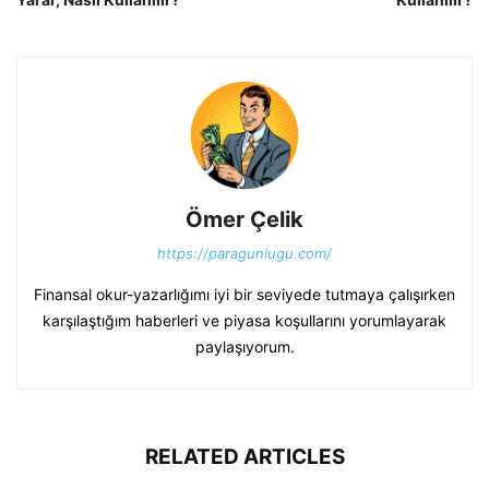
Ömer Çelik
https://paragunlugu.com/
Finansal okur-yazarlığımı iyi bir seviyede tutmaya çalışırken
karşılaştığım haberleri ve piyasa koşullarını yorumlayarak
paylaşıyorum.
RELATED ARTICLES