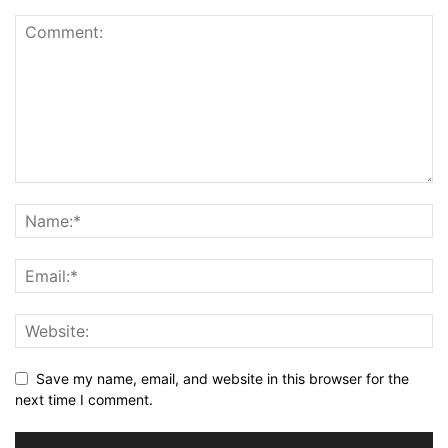
Save my name, email, and website in this browser for the
next time I comment.