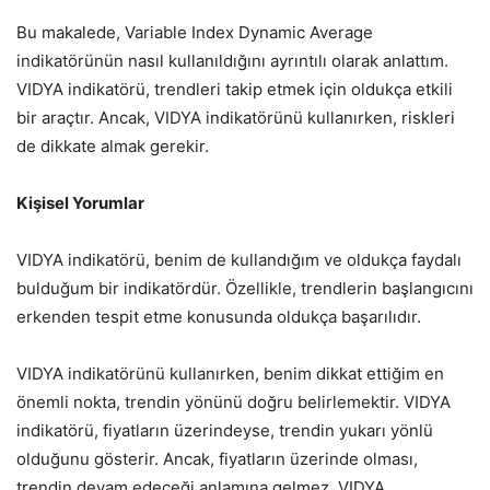
Bu makalede, Variable Index Dynamic Average
indikatörünün nasıl kullanıldığını ayrıntılı olarak anlattım.
VIDYA indikatörü, trendleri takip etmek için oldukça etkili
bir araçtır. Ancak, VIDYA indikatörünü kullanırken, riskleri
de dikkate almak gerekir.
Kişisel Yorumlar
VIDYA indikatörü, benim de kullandığım ve oldukça faydalı
bulduğum bir indikatördür. Özellikle, trendlerin başlangıcını
erkenden tespit etme konusunda oldukça başarılıdır.
VIDYA indikatörünü kullanırken, benim dikkat ettiğim en
önemli nokta, trendin yönünü doğru belirlemektir. VIDYA
indikatörü, fiyatların üzerindeyse, trendin yukarı yönlü
olduğunu gösterir. Ancak, fiyatların üzerinde olması,
trendin devam edeceği anlamına gelmez. VIDYA