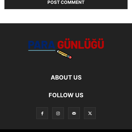
ABOUT US
FOLLOW US