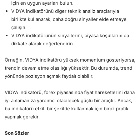
için en uygun ayarları bulun.
VIDYA indikatörünü diğer teknik analiz araçlarıyla
birlikte kullanarak, daha doğru sinyaller elde etmeye
çalışın.
VIDYA indikatörünün sinyallerini, piyasa koşullarını da
dikkate alarak değerlendirin.
Örneğin, VIDYA indikatörü yüksek momentum gösteriyorsa,
trendin devam etme olasılığı yüksektir. Bu durumda, trend
yönünde pozisyon açmak faydalı olabilir.
VIDYA indikatörü, forex piyasasında fiyat hareketlerini daha
iyi anlamanıza yardımcı olabilecek güçlü bir araçtır. Ancak,
bu indikatörü etkili bir şekilde kullanmak için biraz pratik
yapmak gerekir.
Son Sözler