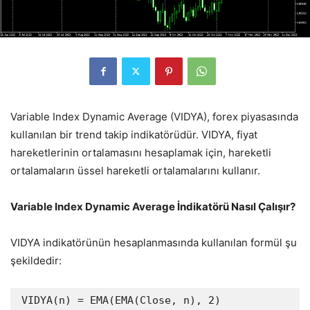
Variable Index Dynamic Average (VIDYA), forex piyasasında
kullanılan bir trend takip indikatörüdür. VIDYA, fiyat
hareketlerinin ortalamasını hesaplamak için, hareketli
ortalamaların üssel hareketli ortalamalarını kullanır.
Variable Index Dynamic Average İndikatörü Nasıl Çalışır?
VIDYA indikatörünün hesaplanmasında kullanılan formül şu
şekildedir: