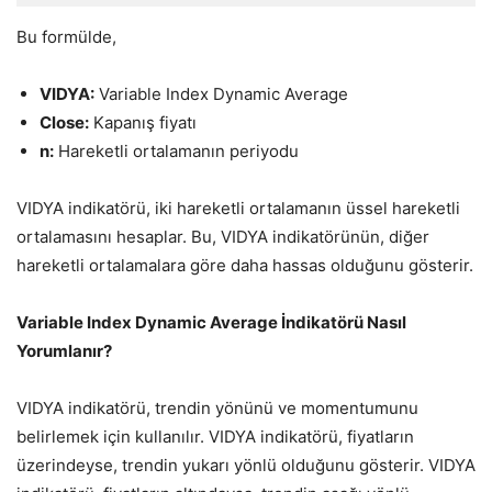
Bu formülde,
VIDYA:
Variable Index Dynamic Average
Close:
Kapanış fiyatı
n:
Hareketli ortalamanın periyodu
VIDYA indikatörü, iki hareketli ortalamanın üssel hareketli
ortalamasını hesaplar. Bu, VIDYA indikatörünün, diğer
hareketli ortalamalara göre daha hassas olduğunu gösterir.
Variable Index Dynamic Average İndikatörü Nasıl
Yorumlanır?
VIDYA indikatörü, trendin yönünü ve momentumunu
belirlemek için kullanılır. VIDYA indikatörü, fiyatların
üzerindeyse, trendin yukarı yönlü olduğunu gösterir. VIDYA