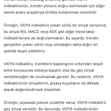
indikatörünün, trendin yönünü doğru belirlemek için diğer
teknik analiz araçlarıyla birlikte kullanılması önemlidir.
Örneğin, VIDYA indikatörü yukarı yönlü bir sinyal veriyorsa,
bu sinyal RSI, MACD veya ADX gibi diğer trend takip
indikatörleriyle de doğrulanmalıdır. Bu sayede, trendin
gerçekten yukarı yönlü olup olmadığını daha doğru bir
şekilde tespit edebiliriz.
VIDYA indikatörü, trendlerin başlangıcını erkenden tespit
etme konusunda oldukça başarılı olsa da, geç sinyal
verebileceğini de unutmamak gerekir. Bu nedenle, VIDYA
indikatörünün sinyallerini, piyasa koşullarını da dikkate
alarak değerlendirmek önemlidir.
Örneğin, piyasada yüksek volatilite varsa, VIDYA indikatörü
geç sinyal verebilir. Bu durumda, VIDYA indikatörünün