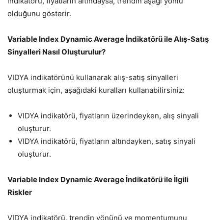
indikatörü, fiyatların altındaysa, trendin aşağı yönlü
olduğunu gösterir.
Variable Index Dynamic Average İndikatörü ile Alış-Satış
Sinyalleri Nasıl Oluşturulur?
VIDYA indikatörünü kullanarak alış-satış sinyalleri
oluşturmak için, aşağıdaki kuralları kullanabilirsiniz:
VIDYA indikatörü, fiyatların üzerindeyken, alış sinyali
oluşturur.
VIDYA indikatörü, fiyatların altındayken, satış sinyali
oluşturur.
Variable Index Dynamic Average İndikatörü ile İlgili
Riskler
VIDYA indikatörü, trendin yönünü ve momentumunu