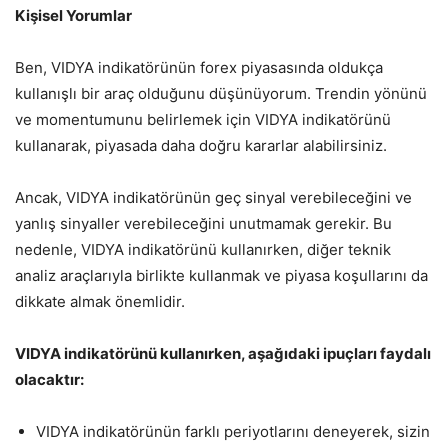
Kişisel Yorumlar
Ben, VIDYA indikatörünün forex piyasasında oldukça
kullanışlı bir araç olduğunu düşünüyorum. Trendin yönünü
ve momentumunu belirlemek için VIDYA indikatörünü
kullanarak, piyasada daha doğru kararlar alabilirsiniz.
Ancak, VIDYA indikatörünün geç sinyal verebileceğini ve
yanlış sinyaller verebileceğini unutmamak gerekir. Bu
nedenle, VIDYA indikatörünü kullanırken, diğer teknik
analiz araçlarıyla birlikte kullanmak ve piyasa koşullarını da
dikkate almak önemlidir.
VIDYA indikatörünü kullanırken, aşağıdaki ipuçları faydalı
olacaktır:
VIDYA indikatörünün farklı periyotlarını deneyerek, sizin