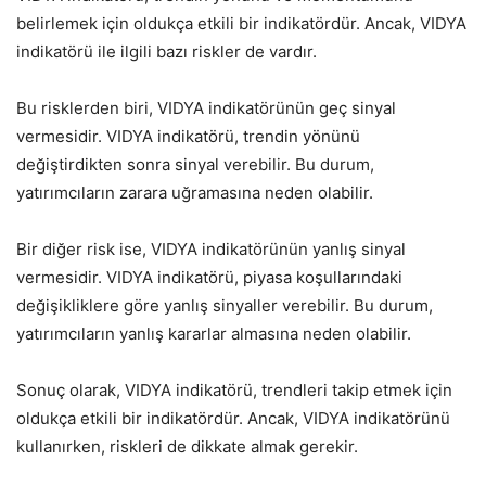
belirlemek için oldukça etkili bir indikatördür. Ancak, VIDYA
indikatörü ile ilgili bazı riskler de vardır.
Bu risklerden biri, VIDYA indikatörünün geç sinyal
vermesidir. VIDYA indikatörü, trendin yönünü
değiştirdikten sonra sinyal verebilir. Bu durum,
yatırımcıların zarara uğramasına neden olabilir.
Bir diğer risk ise, VIDYA indikatörünün yanlış sinyal
vermesidir. VIDYA indikatörü, piyasa koşullarındaki
değişikliklere göre yanlış sinyaller verebilir. Bu durum,
yatırımcıların yanlış kararlar almasına neden olabilir.
Sonuç olarak, VIDYA indikatörü, trendleri takip etmek için
oldukça etkili bir indikatördür. Ancak, VIDYA indikatörünü
kullanırken, riskleri de dikkate almak gerekir.