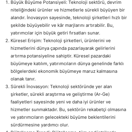
Büyük Büyüme Potansiyeli: Teknoloji sektörü, devrim
niteliğindeki ürünler ve hizmetlerle sürekli büyüyen bir
alandır. İnovasyon sayesinde, teknoloji şirketleri hızlı bir
şekilde büyüyebilir ve kâr marjlarını artırabilir. Bu,
yatırımcılar için büyük getiri fırsatları sunar.
Küresel Erişim: Teknoloji şirketleri, ürünlerini ve
hizmetlerini dünya çapında pazarlayarak gelirlerini
artırma potansiyeline sahiptir. Küresel pazardaki
büyümeye katılım, yatırımcıların dünya genelinde farklı
bölgelerdeki ekonomik büyümeye maruz kalmasına
olanak tanır.
Sürekli İnovasyon: Teknoloji sektöründe yer alan
şirketler, sürekli araştırma ve geliştirme (Ar-Ge)
faaliyetleri sayesinde yeni ve daha iyi ürünler ve
hizmetler sunmaktadır. Bu, sektörün rekabetçi olmasına
ve yatırımcıların gelecekteki büyüme beklentilerini
sürdürmesine yardımcı olur.