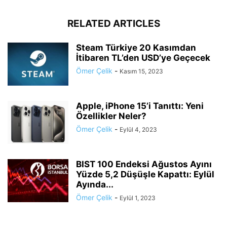
RELATED ARTICLES
Steam Türkiye 20 Kasımdan
İtibaren TL’den USD’ye Geçecek
Ömer Çelik
-
Kasım 15, 2023
Apple, iPhone 15’i Tanıttı: Yeni
Özellikler Neler?
Ömer Çelik
-
Eylül 4, 2023
BIST 100 Endeksi Ağustos Ayını
Yüzde 5,2 Düşüşle Kapattı: Eylül
Ayında...
Ömer Çelik
-
Eylül 1, 2023