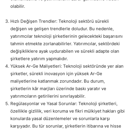
olabilir.
Hızlı Değişen Trendler: Teknoloji sektörü sürekli
değişen ve gelişen trendlerle doludur. Bu nedenle,
yatırımcılar teknoloji şirketlerinin gelecekteki başarısını
tahmin etmekte zorlanabilirler. Yatırımcılar, sektördeki
değişikliklere ayak uydurabilen ve sürekli adapte olan
şirketlere yatırım yapmalıdır.
Yüksek Ar-Ge Maliyetleri: Teknoloji sektöründe yer alan
şirketler, sürekli inovasyon için yüksek Ar-Ge
maliyetlerine katlanmak zorundadır. Bu durum,
şirketlerin kâr marjları üzerinde baskı yaratır ve
yatırımcıların getirilerini sınırlayabilir.
Regülasyonlar ve Yasal Sorunlar: Teknoloji şirketleri,
özellikle gizlilik, veri koruma ve fikri mülkiyet hakları gibi
konularda yasal düzenlemeler ve sorunlarla karşı
karşıyadır. Bu tür sorunlar, şirketlerin itibarına ve hisse