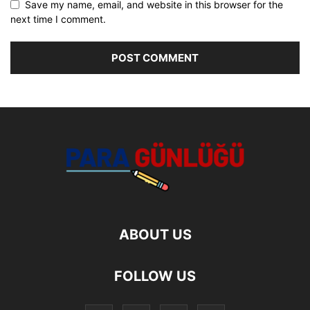
Save my name, email, and website in this browser for the
next time I comment.
ABOUT US
FOLLOW US