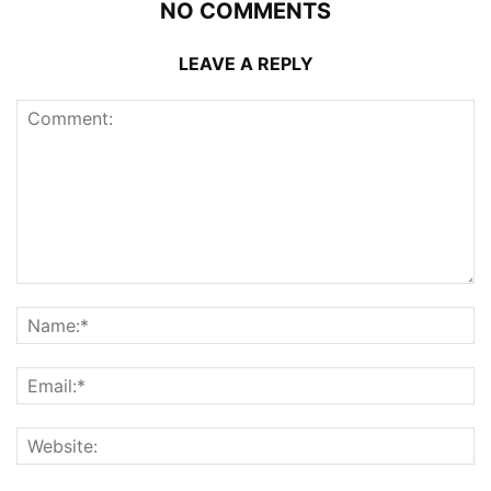
NO COMMENTS
LEAVE A REPLY