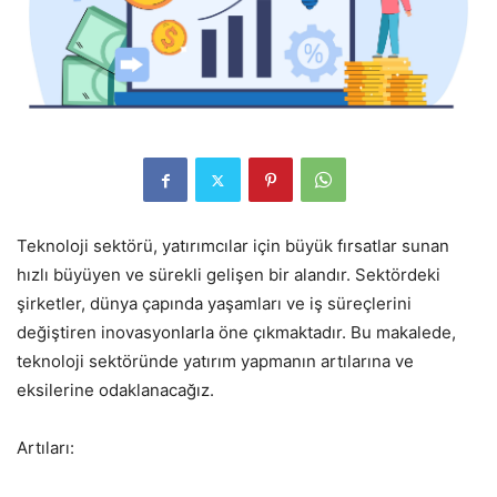
Teknoloji sektörü, yatırımcılar için büyük fırsatlar sunan
hızlı büyüyen ve sürekli gelişen bir alandır. Sektördeki
şirketler, dünya çapında yaşamları ve iş süreçlerini
değiştiren inovasyonlarla öne çıkmaktadır. Bu makalede,
teknoloji sektöründe yatırım yapmanın artılarına ve
eksilerine odaklanacağız.
Artıları: