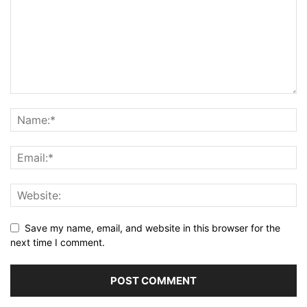
Save my name, email, and website in this browser for the
next time I comment.