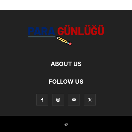
ABOUT US
FOLLOW US
©