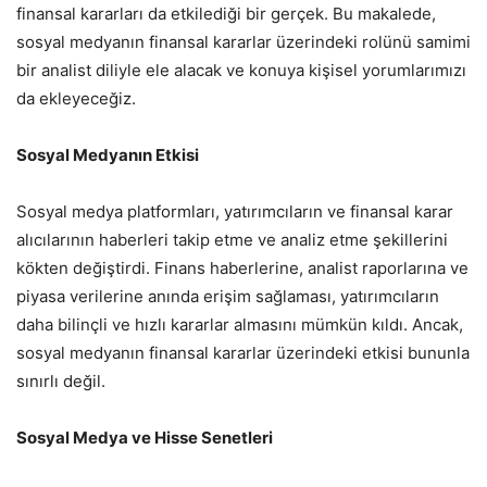
finansal kararları da etkilediği bir gerçek. Bu makalede,
sosyal medyanın finansal kararlar üzerindeki rolünü samimi
bir analist diliyle ele alacak ve konuya kişisel yorumlarımızı
da ekleyeceğiz.
Sosyal Medyanın Etkisi
Sosyal medya platformları, yatırımcıların ve finansal karar
alıcılarının haberleri takip etme ve analiz etme şekillerini
kökten değiştirdi. Finans haberlerine, analist raporlarına ve
piyasa verilerine anında erişim sağlaması, yatırımcıların
daha bilinçli ve hızlı kararlar almasını mümkün kıldı. Ancak,
sosyal medyanın finansal kararlar üzerindeki etkisi bununla
sınırlı değil.
Sosyal Medya ve Hisse Senetleri