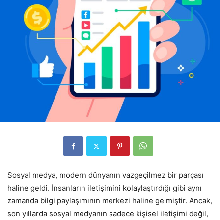
Sosyal medya, modern dünyanın vazgeçilmez bir parçası
haline geldi. İnsanların iletişimini kolaylaştırdığı gibi aynı
zamanda bilgi paylaşımının merkezi haline gelmiştir. Ancak,
son yıllarda sosyal medyanın sadece kişisel iletişimi değil,