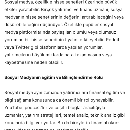
Sosyal medya, özellikle hisse senetleri üzerinde büyük
etkiler yaratabilir. Birçok yatırımcı ve finans uzmanı, sosyal
medyanın hisse senetlerinin değerini artırabileceğini veya
düşürebileceğini düşünüyor. Özellikle popüler sosyal
medya platformlarında paylaşılan olumlu veya olumsuz
yorumlar, bir hisse senedinin fiyatını etkileyebilir. Reddit
veya Twitter gibi platformlarda yapılan yorumlar,
yatırımcıların büyük miktarda para kazanmasına veya
kaybetmesine neden olabilir.
Sosyal Medyanın Eğitim ve Bilinçlendirme Rolü
Sosyal medya aynı zamanda yatırımcılara finansal eğitim ve
bilgi sağlama konusunda da önemli bir rol oynayabilir.
YouTube, podcast’ler ve çeşitli bloglar aracılığıyla
uzmanlar, yatırım stratejileri, temel analiz, teknik analiz gibi
konularda bilgi veriyorlar. Bu da bireylerin finansal okur-