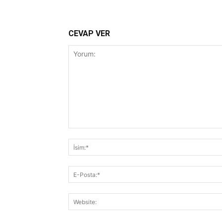
CEVAP VER
Yorum: