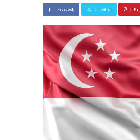
Facebook
Twitter
Pin