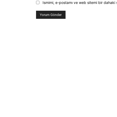
Ismimi, e-postamı ve web sitemi bir dahaki 