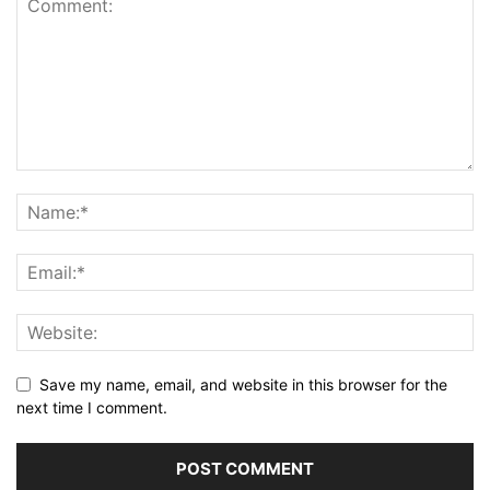
Save my name, email, and website in this browser for the
next time I comment.