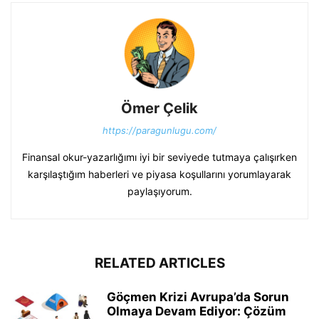
Ömer Çelik
https://paragunlugu.com/
Finansal okur-yazarlığımı iyi bir seviyede tutmaya çalışırken
karşılaştığım haberleri ve piyasa koşullarını yorumlayarak
paylaşıyorum.
RELATED ARTICLES
Göçmen Krizi Avrupa’da Sorun
Olmaya Devam Ediyor: Çözüm