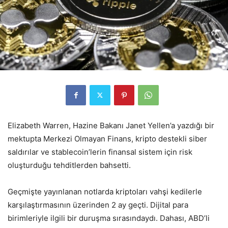
Elizabeth Warren, Hazine Bakanı Janet Yellen’a yazdığı bir
mektupta Merkezi Olmayan Finans, kripto destekli siber
saldırılar ve stablecoin’lerin finansal sistem için risk
oluşturduğu tehditlerden bahsetti.
Geçmişte yayınlanan notlarda kriptoları vahşi kedilerle
karşılaştırmasının üzerinden 2 ay geçti. Dijital para
birimleriyle ilgili bir duruşma sırasındaydı. Dahası, ABD’li