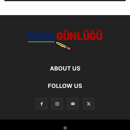
ABOUT US
FOLLOW US
©