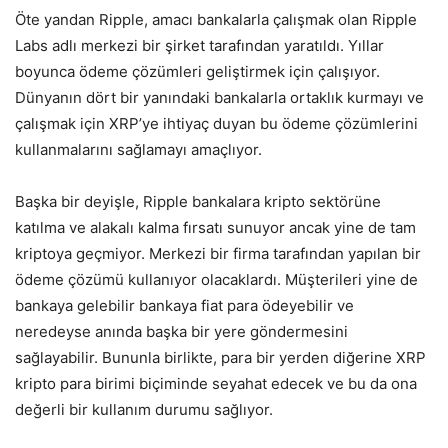
Öte yandan Ripple, amacı bankalarla çalışmak olan Ripple
Labs adlı merkezi bir şirket tarafından yaratıldı. Yıllar
boyunca ödeme çözümleri geliştirmek için çalışıyor.
Dünyanın dört bir yanındaki bankalarla ortaklık kurmayı ve
çalışmak için XRP’ye ihtiyaç duyan bu ödeme çözümlerini
kullanmalarını sağlamayı amaçlıyor.
Başka bir deyişle, Ripple bankalara kripto sektörüne
katılma ve alakalı kalma fırsatı sunuyor ancak yine de tam
kriptoya geçmiyor. Merkezi bir firma tarafından yapılan bir
ödeme çözümü kullanıyor olacaklardı. Müşterileri yine de
bankaya gelebilir bankaya fiat para ödeyebilir ve
neredeyse anında başka bir yere göndermesini
sağlayabilir. Bununla birlikte, para bir yerden diğerine XRP
kripto para birimi biçiminde seyahat edecek ve bu da ona
değerli bir kullanım durumu sağlıyor.