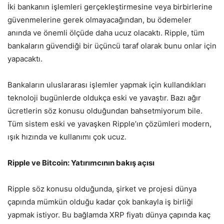
İki bankanın işlemleri gerçekleştirmesine veya birbirlerine
güvenmelerine gerek olmayacağından, bu ödemeler
anında ve önemli ölçüde daha ucuz olacaktı. Ripple, tüm
bankaların güvendiği bir üçüncü taraf olarak bunu onlar için
yapacaktı.
Bankaların uluslararası işlemler yapmak için kullandıkları
teknoloji bugünlerde oldukça eski ve yavaştır. Bazı ağır
ücretlerin söz konusu olduğundan bahsetmiyorum bile.
Tüm sistem eski ve yavaşken Ripple’ın çözümleri modern,
ışık hızında ve kullanımı çok ucuz.
Ripple ve Bitcoin: Yatırımcının bakış açısı
Ripple söz konusu olduğunda, şirket ve projesi dünya
çapında mümkün olduğu kadar çok bankayla iş birliği
yapmak istiyor. Bu bağlamda XRP fiyatı dünya çapında kaç