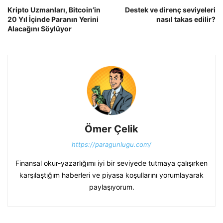
Kripto Uzmanları, Bitcoin’in
Destek ve direnç seviyeleri
20 Yıl İçinde Paranın Yerini
nasıl takas edilir?
Alacağını Söylüyor
Ömer Çelik
https://paragunlugu.com/
Finansal okur-yazarlığımı iyi bir seviyede tutmaya çalışırken
karşılaştığım haberleri ve piyasa koşullarını yorumlayarak
paylaşıyorum.