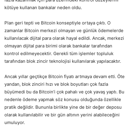
kötüye kullanan bankalar neden oldu.
Plan geri tepti ve Bitcoin konseptiyle ortaya çıktı. O
zamanlar Bitcoin merkezi olmayan ve günlük ödemelerde
kullanılacak dijital para olarak hayal edildi. Ancak, merkezi
olmayan dijital para birimi olarak bankalar tarafından
kontrol edilmeyecektir. Gerekli tüm işlemler topluluk
tarafından blok zincir teknolojisi kullanılarak yapılacaktır.
Ancak yıllar geçtikçe Bitcoin fiyatı artmaya devam etti. Öte
yandan, blok zinciri hızı ve blok boyutları çok fazla
büyümedi bu da Bitcoin’i çok pahalı ve çok yavaş yaptı. Bu
nedenle ödeme yapmak söz konusu olduğunda özellikle
pratik değildir. Bununla birlikte yine de bir değer deposu
olarak kullanılabilir ve bir gün altının yerini alabileceğini
umuluyor.