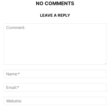
NO COMMENTS
LEAVE A REPLY