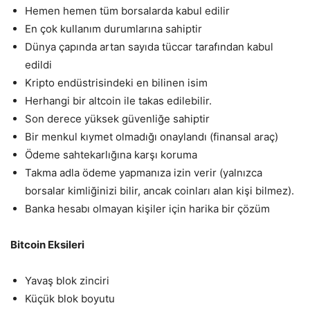
Hemen hemen tüm borsalarda kabul edilir
En çok kullanım durumlarına sahiptir
Dünya çapında artan sayıda tüccar tarafından kabul
edildi
Kripto endüstrisindeki en bilinen isim
Herhangi bir altcoin ile takas edilebilir.
Son derece yüksek güvenliğe sahiptir
Bir menkul kıymet olmadığı onaylandı (finansal araç)
Ödeme sahtekarlığına karşı koruma
Takma adla ödeme yapmanıza izin verir (yalnızca
borsalar kimliğinizi bilir, ancak coinları alan kişi bilmez).
Banka hesabı olmayan kişiler için harika bir çözüm
Bitcoin Eksileri
Yavaş blok zinciri
Küçük blok boyutu