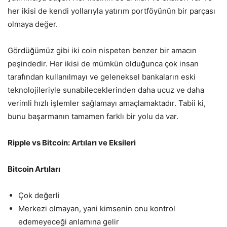
her ikisi de kendi yollarıyla yatırım portföyünün bir parçası
olmaya değer.
Gördüğümüz gibi iki coin nispeten benzer bir amacın
peşindedir. Her ikisi de mümkün olduğunca çok insan
tarafından kullanılmayı ve geleneksel bankaların eski
teknolojileriyle sunabileceklerinden daha ucuz ve daha
verimli hızlı işlemler sağlamayı amaçlamaktadır. Tabii ki,
bunu başarmanın tamamen farklı bir yolu da var.
Ripple vs Bitcoin: Artıları ve Eksileri
Bitcoin Artıları
Çok değerli
Merkezi olmayan, yani kimsenin onu kontrol
edemeyeceği anlamına gelir