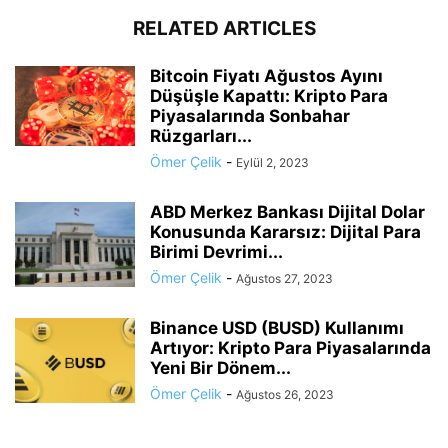
RELATED ARTICLES
Bitcoin Fiyatı Ağustos Ayını
Düşüşle Kapattı: Kripto Para
Piyasalarında Sonbahar
Rüzgarları...
Ömer Çelik
-
Eylül 2, 2023
ABD Merkez Bankası Dijital Dolar
Konusunda Kararsız: Dijital Para
Birimi Devrimi...
Ömer Çelik
-
Ağustos 27, 2023
Binance USD (BUSD) Kullanımı
Artıyor: Kripto Para Piyasalarında
Yeni Bir Dönem...
Ömer Çelik
-
Ağustos 26, 2023