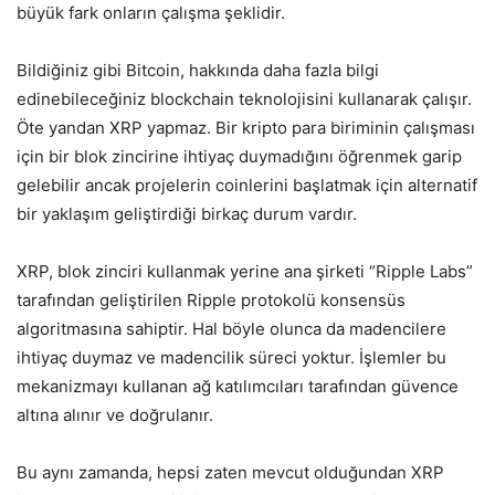
büyük fark onların çalışma şeklidir.
Bildiğiniz gibi Bitcoin, hakkında daha fazla bilgi
edinebileceğiniz blockchain teknolojisini kullanarak çalışır.
Öte yandan XRP yapmaz. Bir kripto para biriminin çalışması
için bir blok zincirine ihtiyaç duymadığını öğrenmek garip
gelebilir ancak projelerin coinlerini başlatmak için alternatif
bir yaklaşım geliştirdiği birkaç durum vardır.
XRP, blok zinciri kullanmak yerine ana şirketi “Ripple Labs”
tarafından geliştirilen Ripple protokolü konsensüs
algoritmasına sahiptir. Hal böyle olunca da madencilere
ihtiyaç duymaz ve madencilik süreci yoktur. İşlemler bu
mekanizmayı kullanan ağ katılımcıları tarafından güvence
altına alınır ve doğrulanır.
Bu aynı zamanda, hepsi zaten mevcut olduğundan XRP