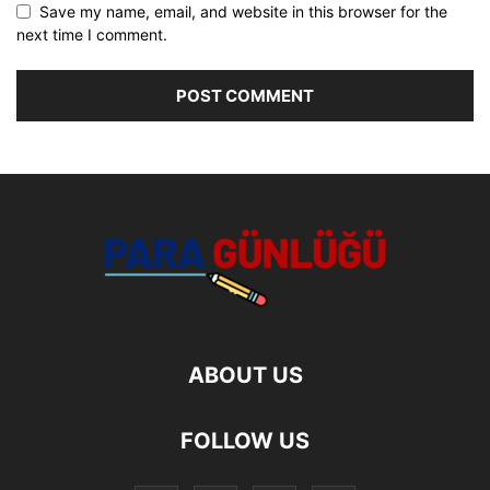
Save my name, email, and website in this browser for the
next time I comment.
ABOUT US
FOLLOW US