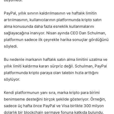
PayPal, yıllık sınırın kaldırılmasının ve haftalık limitin
artırılmasının, kullanıcılarının platformunda kripto satın
alma konusunda daha fazla esneklik kullanmalarını
sağlayacağına inanıyor. Nisan ayında CEO Dan Schulman,
platformun sadece ilk çeyrekte harika sonuçlar gördüğünü
söyledi.
Bu nedenle markanın haftalık satın alma limitini uzatma ve
yıllık limiti kaldırma kararı sürpriz değil. Schulman, PayPal
platformunda kripto paraya olan talebin hızla arttığını
söylüyor.
Kendi platformunun yanı sıra, marka kripto para birimi
benimseme desteğini birçok şekilde gösteriyor. Örneğin,
sadece üç hafta önce PayPal ve Visa birlikte 300 milyon
dolarlık bir blockchain sermaye fonuna katkıda bulundu.