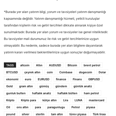
*Burada yer alan yatırım bilgi, yorum ve tavsiyeleri yatırım danışmanlığı
kapsamında değildir. Yatırım danışmanlığı hizmeti, yetkili kuruluşlar
tarafından kişilerin risk ve getiri tercihleri dikkate alınarak kişiye özel
sunulmaktadır. Burada yer alan yorum ve tavsiyeler ise genel niteliktedir.
Bu tavsiyeler mali durumunuz ile risk ve getiri tercihlerinize uygun
olmayabilir. Bu nedenle, sadece burada yer alan bilgilere dayanılarak
yatırım kararı verilmesi beklentilerinize uygun sonuçlar doğurmayabilir.
TAGS
altcoin
Altın
AUDUSD
Bitcoin
brent petrol
BTCUSD
çeyrek altın
coin
Coinbase
dogecoin
Dolar
ekonomi
euro
EURUSD
finance
Finans
GBPUSD
Gold
gram altın
gümüş
gündem
günlük analiz
gunluk bulten
haftalık analiz
haftalık bülten
ham petrol
Kripto
Kripto para
külçe altın
Lira
LUNA
mastercard
Oil
ons altın
para
paragunlugu
Petrol
piyasa
pound
silver
sterlin
tam altın
türev piyasa
Türk lirası