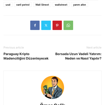
usd
varil petrol
Wall Street
wallstreet
yarım altın
Previous article
Next article
Paraguay Kripto
Borsada Uzun Vadeli Yatırım:
Madenciliğini Düzenleyecek
Neden ve Nasıl Yapılır?