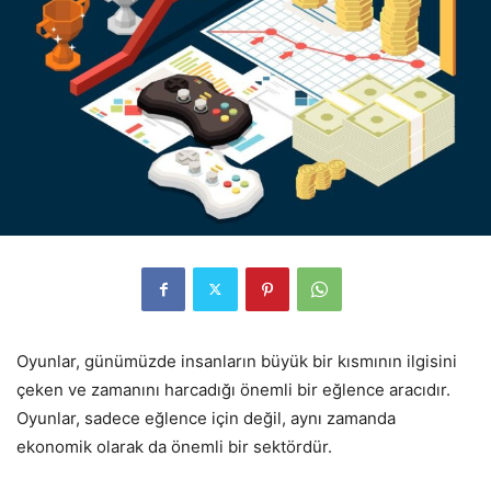
Oyunlar, günümüzde insanların büyük bir kısmının ilgisini
çeken ve zamanını harcadığı önemli bir eğlence aracıdır.
Oyunlar, sadece eğlence için değil, aynı zamanda
ekonomik olarak da önemli bir sektördür.