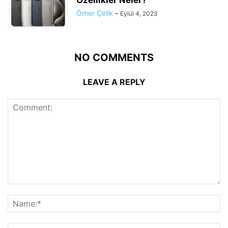
Ömer Çelik
-
Eylül 4, 2023
NO COMMENTS
LEAVE A REPLY