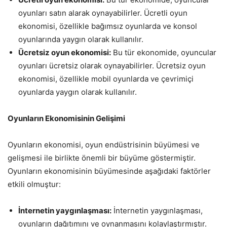
oyunları satın alarak oynayabilirler. Ücretli oyun
ekonomisi, özellikle bağımsız oyunlarda ve konsol
oyunlarında yaygın olarak kullanılır.
Ücretsiz oyun ekonomisi:
Bu tür ekonomide, oyuncular
oyunları ücretsiz olarak oynayabilirler. Ücretsiz oyun
ekonomisi, özellikle mobil oyunlarda ve çevrimiçi
oyunlarda yaygın olarak kullanılır.
Oyunların Ekonomisinin Gelişimi
Oyunların ekonomisi, oyun endüstrisinin büyümesi ve
gelişmesi ile birlikte önemli bir büyüme göstermiştir.
Oyunların ekonomisinin büyümesinde aşağıdaki faktörler
etkili olmuştur:
İnternetin yaygınlaşması:
İnternetin yaygınlaşması,
oyunların dağıtımını ve oynanmasını kolaylaştırmıştır.