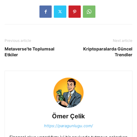
Previous article
Next article
Metaverse’te Toplumsal
Kriptoparalarda Güncel
Etkiler
Trendler
Ömer Çelik
https://paragunlugu.com/