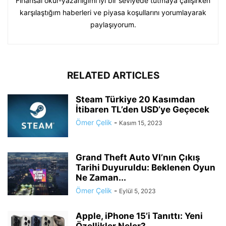
Finansal okur-yazarlığımı iyi bir seviyede tutmaya çalışırken
karşılaştığım haberleri ve piyasa koşullarını yorumlayarak
paylaşıyorum.
RELATED ARTICLES
Steam Türkiye 20 Kasımdan
İtibaren TL’den USD’ye Geçecek
Ömer Çelik
-
Kasım 15, 2023
Grand Theft Auto VI’nın Çıkış
Tarihi Duyuruldu: Beklenen Oyun
Ne Zaman...
Ömer Çelik
-
Eylül 5, 2023
Apple, iPhone 15’i Tanıttı: Yeni
Özellikler Neler?