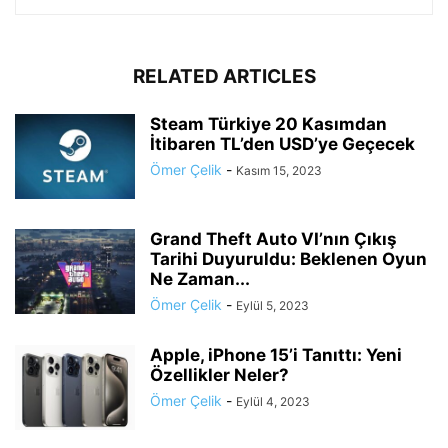
RELATED ARTICLES
Steam Türkiye 20 Kasımdan
İtibaren TL’den USD’ye Geçecek
Ömer Çelik
-
Kasım 15, 2023
Grand Theft Auto VI’nın Çıkış
Tarihi Duyuruldu: Beklenen Oyun
Ne Zaman...
Ömer Çelik
-
Eylül 5, 2023
Apple, iPhone 15’i Tanıttı: Yeni
Özellikler Neler?
Ömer Çelik
-
Eylül 4, 2023