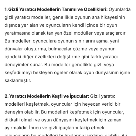
1. Gizli Yaratıcı Modellerin Tanımı ve Özellikleri:
Oyunlarda
gizli yaratıcı modeller, genellikle oyunun ana hikayesinin
dışında yer alan ve oyuncuların kendi içinde bir oyun
yaratmasına olanak tanıyan özel modüller veya araçlardır.
Bu modeller, oyunculara oyunun sınırlarını aşma, yeni
dünyalar oluşturma, bulmacalar çözme veya oyunun
içindeki diğer özellikleri değiştirme gibi farklı yaratıcı
deneyimler sunar. Bu modeller genellikle gizli veya
keşfedilmeyi bekleyen öğeler olarak oyun dünyasının içine
saklanmıştır.
2. Yaratıcı Modellerin Keşfi ve İpucular:
Gizli yaratıcı
modelleri keşfetmek, oyuncular için heyecan verici bir
deneyim olabilir. Bu modelleri keşfetmek için oyuncular,
dikkatli olmalı ve oyun dünyasını keşfetmek için zaman
ayırmalıdır. İpucu ve gizli ipuçlarını takip etmek,
oyuncuların bu modelleri bulmalarına yardımcı olabilir. Bu