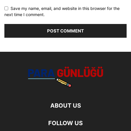
Save my name, email, and website in this browser for the
next time I comment.
ABOUT US
FOLLOW US