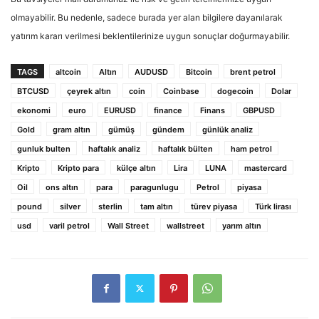
olmayabilir. Bu nedenle, sadece burada yer alan bilgilere dayanılarak
yatırım kararı verilmesi beklentilerinize uygun sonuçlar doğurmayabilir.
TAGS
altcoin
Altın
AUDUSD
Bitcoin
brent petrol
BTCUSD
çeyrek altın
coin
Coinbase
dogecoin
Dolar
ekonomi
euro
EURUSD
finance
Finans
GBPUSD
Gold
gram altın
gümüş
gündem
günlük analiz
gunluk bulten
haftalık analiz
haftalık bülten
ham petrol
Kripto
Kripto para
külçe altın
Lira
LUNA
mastercard
Oil
ons altın
para
paragunlugu
Petrol
piyasa
pound
silver
sterlin
tam altın
türev piyasa
Türk lirası
usd
varil petrol
Wall Street
wallstreet
yarım altın