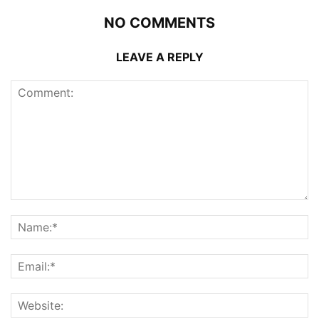
NO COMMENTS
LEAVE A REPLY