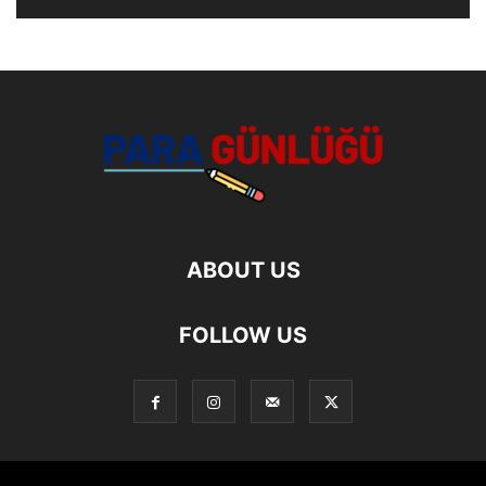
ABOUT US
FOLLOW US