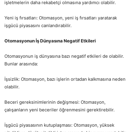
işletmelerin daha rekabetçi olmasına yardımcı olabilir.
Yeni iş fırsatları: Otomasyon, yeni iş fırsatları yaratarak
işgücü piyasasını canlandırabilir.
Otomasyonun İş Dünyasına Negatif Etkileri
Otomasyonun iş dünyasına bazı negatif etkileri de olabilir.
Bunlar arasında:
İşsizlik: Otomasyon, bazı işlerin ortadan kalkmasına neden
olabilir.
Beceri gereksinimlerinin değişmesi: Otomasyon,
çalışanların yeni beceriler öğrenmesini gerektirebilir.
İşgücü piyasasının kutuplaşması: Otomasyon, yüksek