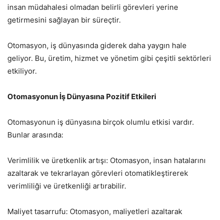
insan müdahalesi olmadan belirli görevleri yerine
getirmesini sağlayan bir süreçtir.
Otomasyon, iş dünyasında giderek daha yaygın hale
geliyor. Bu, üretim, hizmet ve yönetim gibi çeşitli sektörleri
etkiliyor.
Otomasyonun İş Dünyasına Pozitif Etkileri
Otomasyonun iş dünyasına birçok olumlu etkisi vardır.
Bunlar arasında:
Verimlilik ve üretkenlik artışı: Otomasyon, insan hatalarını
azaltarak ve tekrarlayan görevleri otomatikleştirerek
verimliliği ve üretkenliği artırabilir.
Maliyet tasarrufu: Otomasyon, maliyetleri azaltarak