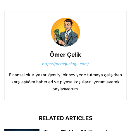
Ömer Çelik
https://paragunlugu.com/
Finansal okur-yazarlığımı iyi bir seviyede tutmaya çalışırken
karşılaştığım haberleri ve piyasa koşullarını yorumlayarak
paylaşıyorum.
RELATED ARTICLES