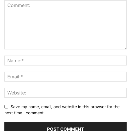
Save my name, email, and website in this browser for the
next time I comment.