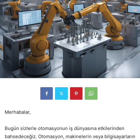
Merhabalar,
Bugün sizlerle otomasyonun iş dünyasına etkilerinden
bahsedeceğiz. Otomasyon, makinelerin veya bilgisayarların