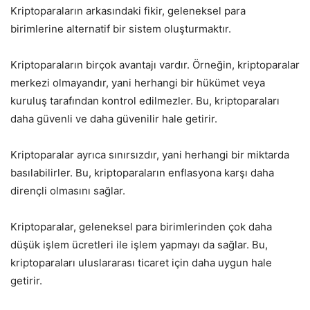
Kriptoparaların arkasındaki fikir, geleneksel para
birimlerine alternatif bir sistem oluşturmaktır.
Kriptoparaların birçok avantajı vardır. Örneğin, kriptoparalar
merkezi olmayandır, yani herhangi bir hükümet veya
kuruluş tarafından kontrol edilmezler. Bu, kriptoparaları
daha güvenli ve daha güvenilir hale getirir.
Kriptoparalar ayrıca sınırsızdır, yani herhangi bir miktarda
basılabilirler. Bu, kriptoparaların enflasyona karşı daha
dirençli olmasını sağlar.
Kriptoparalar, geleneksel para birimlerinden çok daha
düşük işlem ücretleri ile işlem yapmayı da sağlar. Bu,
kriptoparaları uluslararası ticaret için daha uygun hale
getirir.