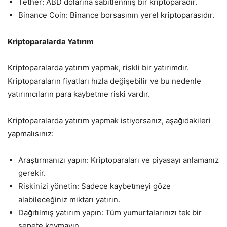
Tether: ABD dolarına sabitlenmiş bir kriptoparadır.
Binance Coin: Binance borsasının yerel kriptoparasıdır.
Kriptoparalarda Yatırım
Kriptoparalarda yatırım yapmak, riskli bir yatırımdır.
Kriptoparaların fiyatları hızla değişebilir ve bu nedenle
yatırımcıların para kaybetme riski vardır.
Kriptoparalarda yatırım yapmak istiyorsanız, aşağıdakileri
yapmalısınız:
Araştırmanızı yapın: Kriptoparaları ve piyasayı anlamanız
gerekir.
Riskinizi yönetin: Sadece kaybetmeyi göze
alabileceğiniz miktarı yatırın.
Dağıtılmış yatırım yapın: Tüm yumurtalarınızı tek bir
sepete koymayın.