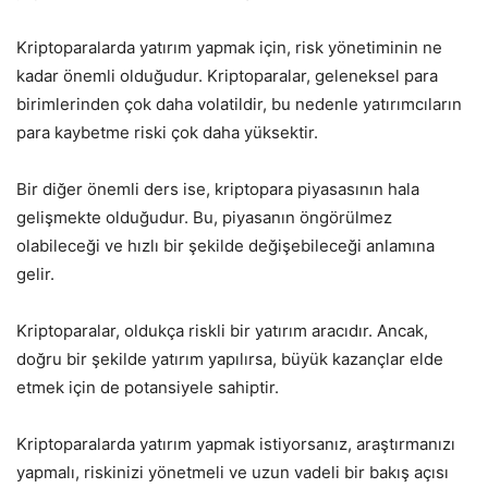
Kriptoparalarda yatırım yapmak için, risk yönetiminin ne
kadar önemli olduğudur. Kriptoparalar, geleneksel para
birimlerinden çok daha volatildir, bu nedenle yatırımcıların
para kaybetme riski çok daha yüksektir.
Bir diğer önemli ders ise, kriptopara piyasasının hala
gelişmekte olduğudur. Bu, piyasanın öngörülmez
olabileceği ve hızlı bir şekilde değişebileceği anlamına
gelir.
Kriptoparalar, oldukça riskli bir yatırım aracıdır. Ancak,
doğru bir şekilde yatırım yapılırsa, büyük kazançlar elde
etmek için de potansiyele sahiptir.
Kriptoparalarda yatırım yapmak istiyorsanız, araştırmanızı
yapmalı, riskinizi yönetmeli ve uzun vadeli bir bakış açısı