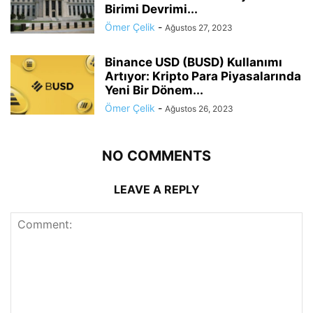
Birimi Devrimi...
Ömer Çelik
-
Ağustos 27, 2023
Binance USD (BUSD) Kullanımı
Artıyor: Kripto Para Piyasalarında
Yeni Bir Dönem...
Ömer Çelik
-
Ağustos 26, 2023
NO COMMENTS
LEAVE A REPLY