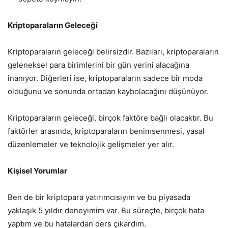
Kriptoparaların Geleceği
Kriptoparaların geleceği belirsizdir. Bazıları, kriptoparaların
geleneksel para birimlerini bir gün yerini alacağına
inanıyor. Diğerleri ise, kriptoparaların sadece bir moda
olduğunu ve sonunda ortadan kaybolacağını düşünüyor.
Kriptoparaların geleceği, birçok faktöre bağlı olacaktır. Bu
faktörler arasında, kriptoparaların benimsenmesi, yasal
düzenlemeler ve teknolojik gelişmeler yer alır.
Kişisel Yorumlar
Ben de bir kriptopara yatırımcısıyım ve bu piyasada
yaklaşık 5 yıldır deneyimim var. Bu süreçte, birçok hata
yaptım ve bu hatalardan ders çıkardım.