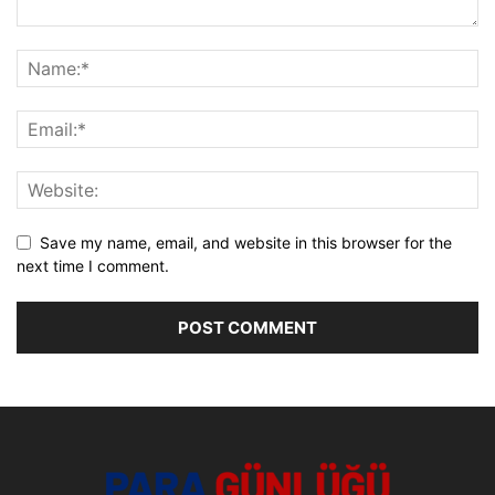
Save my name, email, and website in this browser for the
next time I comment.