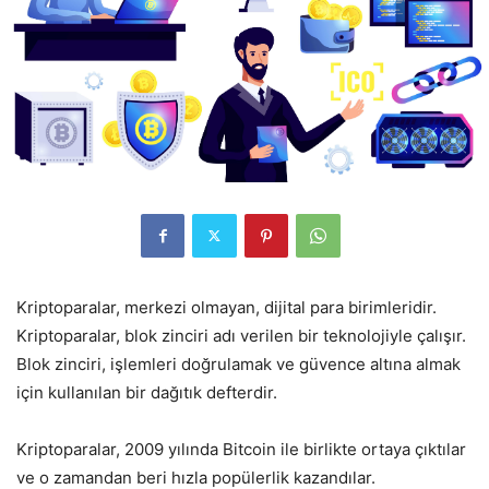
Kriptoparalar, merkezi olmayan, dijital para birimleridir.
Kriptoparalar, blok zinciri adı verilen bir teknolojiyle çalışır.
Blok zinciri, işlemleri doğrulamak ve güvence altına almak
için kullanılan bir dağıtık defterdir.
Kriptoparalar, 2009 yılında Bitcoin ile birlikte ortaya çıktılar
ve o zamandan beri hızla popülerlik kazandılar.