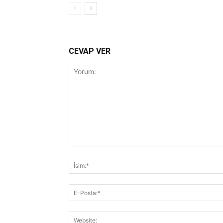
CEVAP VER
Yorum: