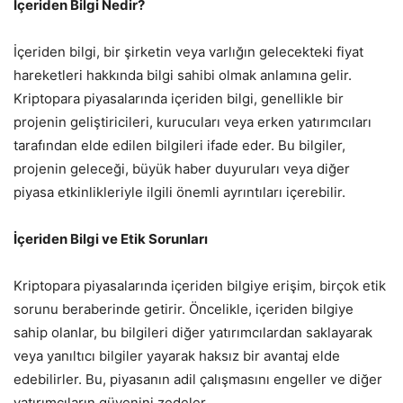
İçeriden Bilgi Nedir?
İçeriden bilgi, bir şirketin veya varlığın gelecekteki fiyat
hareketleri hakkında bilgi sahibi olmak anlamına gelir.
Kriptopara piyasalarında içeriden bilgi, genellikle bir
projenin geliştiricileri, kurucuları veya erken yatırımcıları
tarafından elde edilen bilgileri ifade eder. Bu bilgiler,
projenin geleceği, büyük haber duyuruları veya diğer
piyasa etkinlikleriyle ilgili önemli ayrıntıları içerebilir.
İçeriden Bilgi ve Etik Sorunları
Kriptopara piyasalarında içeriden bilgiye erişim, birçok etik
sorunu beraberinde getirir. Öncelikle, içeriden bilgiye
sahip olanlar, bu bilgileri diğer yatırımcılardan saklayarak
veya yanıltıcı bilgiler yayarak haksız bir avantaj elde
edebilirler. Bu, piyasanın adil çalışmasını engeller ve diğer
yatırımcıların güvenini zedeler.