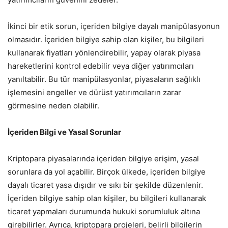
İkinci bir etik sorun, içeriden bilgiye dayalı manipülasyonun
olmasıdır. İçeriden bilgiye sahip olan kişiler, bu bilgileri
kullanarak fiyatları yönlendirebilir, yapay olarak piyasa
hareketlerini kontrol edebilir veya diğer yatırımcıları
yanıltabilir. Bu tür manipülasyonlar, piyasaların sağlıklı
işlemesini engeller ve dürüst yatırımcıların zarar
görmesine neden olabilir.
İçeriden Bilgi ve Yasal Sorunlar
Kriptopara piyasalarında içeriden bilgiye erişim, yasal
sorunlara da yol açabilir. Birçok ülkede, içeriden bilgiye
dayalı ticaret yasa dışıdır ve sıkı bir şekilde düzenlenir.
İçeriden bilgiye sahip olan kişiler, bu bilgileri kullanarak
ticaret yapmaları durumunda hukuki sorumluluk altına
girebilirler. Ayrıca, kriptopara projeleri, belirli bilgilerin