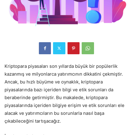
Kriptopara piyasaları son yıllarda büyük bir popülerlik
kazanmış ve milyonlarca yatırımcının dikkatini çekmiştir.
Ancak, bu hızlı büyüme ve oynaklık, kriptopara
piyasalarında bazı içeriden bilgi ve etik sorunları da
beraberinde getirmiştir. Bu makalede, kriptopara
piyasalarında içeriden bilgiye erişim ve etik sorunları ele
alacak ve yatırımcıların bu sorunlarla nasıl başa
çıkabileceğini tartışacağız.