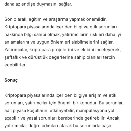
daha az endişe duymasını sağlar.
Son olarak, eğitim ve araştırma yapmak önemlidir.
Kriptopara piyasalarında içeriden bilgi ve etik sorunları
hakkında bilgi sahibi olmak, yatırımcıların riskleri daha iyi
anlamalarını ve uygun önlemleri alabilmelerini sağlar.
Yatırımcılar, kriptopara projelerini ve ekibini inceleyerek,
şeffaflık ve dürüstlük değerlerine sahip olanları tercih
edebilirler.
Sonuç
Kriptopara piyasalarında içeriden bilgiye erişim ve etik
sorunları, yatırımcılar için önemli bir konudur. Bu sorunlar,
adil piyasa koşullarını etkileyebilir, manipülasyona yol
açabilir ve yasal sorunları beraberinde getirebilir. Ancak,
yatırımcılar doğru adımları atarak bu sorunlarla başa