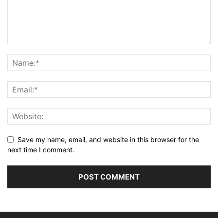
Save my name, email, and website in this browser for the
next time I comment.