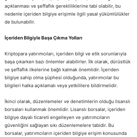
açıklanması ve şeffaflık gerekliliklerine tabi olabilir, bu
nedenle içeriden bilgiye erişimle ilgili yasal yükümlülükler
de bulunabilir.
İçeriden Bilgiyle Başa Çıkma Yolları
Kriptopara yatırımcıları, içeriden bilgi ve etik sorunlarıyla
başa çıkarken bazı önlemler alabilirler. İlk olarak, dürüstlük
ve şeffaflık ilkelerine bağlı kalmak önemlidir. İçeriden
bilgiye sahip olma şüphesi olduğunda, yatırımcılar bu
bilgileri halka açıklamalı veya yetkililere bildirmelidir.
İkinci olarak, düzenlemeler ve denetimlerin olduğu lisanslı
borsaları kullanmak önemlidir. Lisanslı borsalar, içeriden
bilgiye dayalı ticareti engelleyen ve yatırımcıların
güvenliğini sağlayan sıkı düzenlemelere tabidir. Bu
borsalar, yatırımcıların içeriden bilgiye erişim konusunda