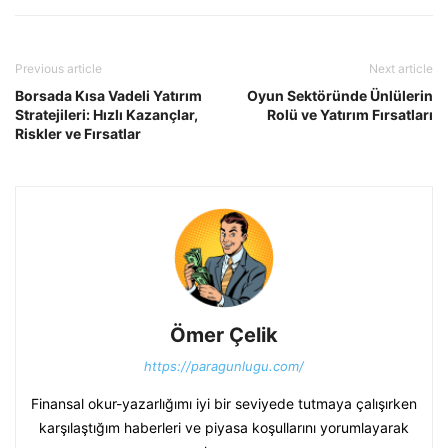
Previous article
Next article
Borsada Kısa Vadeli Yatırım
Oyun Sektöründe Ünlülerin
Stratejileri: Hızlı Kazançlar,
Rolü ve Yatırım Fırsatları
Riskler ve Fırsatlar
Ömer Çelik
https://paragunlugu.com/
Finansal okur-yazarlığımı iyi bir seviyede tutmaya çalışırken
karşılaştığım haberleri ve piyasa koşullarını yorumlayarak