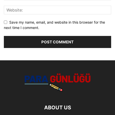
Save my name, email, and website in this browser for the
next time I comment.
ABOUT US