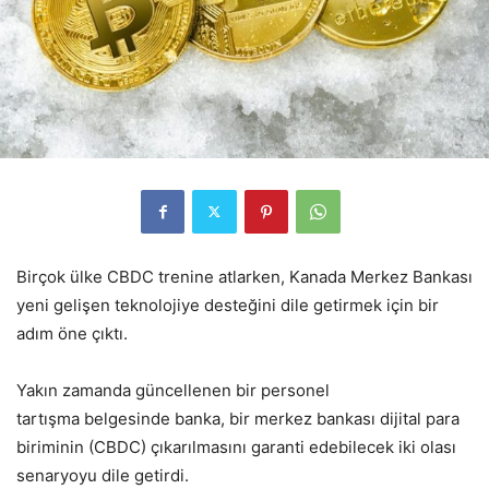
Birçok ülke CBDC trenine atlarken, Kanada Merkez Bankası
yeni gelişen teknolojiye desteğini dile getirmek için bir
adım öne çıktı.
Yakın zamanda güncellenen bir personel
tartışma belgesinde banka, bir merkez bankası dijital para
biriminin (CBDC) çıkarılmasını garanti edebilecek iki olası
senaryoyu dile getirdi.