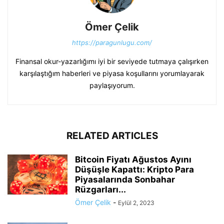
Ömer Çelik
https://paragunlugu.com/
Finansal okur-yazarlığımı iyi bir seviyede tutmaya çalışırken
karşılaştığım haberleri ve piyasa koşullarını yorumlayarak
paylaşıyorum.
RELATED ARTICLES
Bitcoin Fiyatı Ağustos Ayını
Düşüşle Kapattı: Kripto Para
Piyasalarında Sonbahar
Rüzgarları...
Ömer Çelik
-
Eylül 2, 2023