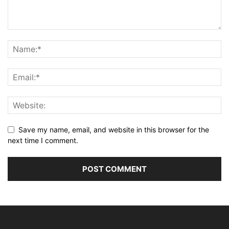
Save my name, email, and website in this browser for the
next time I comment.