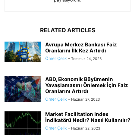
RELATED ARTICLES
Avrupa Merkez Bankası Faiz
Oranlarını İlk Kez Artırdı
Ömer Çelik
-
Temmuz 24, 2023
ABD, Ekonomik Büyümenin
Yavaşlamasını Önlemek İçin Faiz
Oranlarını Artırdı
Ömer Çelik
-
Haziran 27, 2023
Market Facilitation Index
İndikatörü Nedir? Nasıl Kullanılır?
Ömer Çelik
-
Haziran 22, 2023