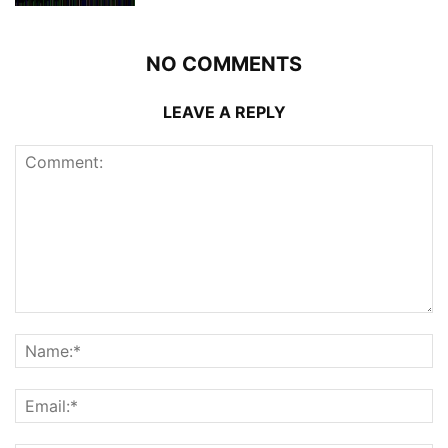
NO COMMENTS
LEAVE A REPLY