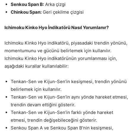
Senkou Span B:
Arka çizgi
Chinkou Span:
Geri çekilme çizgisi
Ichimoku Kinko Hyo İndikatörü Nasıl Yorumlanır?
Ichimoku Kinko Hyo indikatörü, piyasadaki trendin yönünü,
momentumunu ve gücünü belirlemek için kullanılır.
Ichimoku Kinko Hyo indikatörünün yorumlanması için,
aşağıdaki kurallar kullanılabilir:
Tenkan-Sen ve Kijun-Sen’in kesişmesi, trendin yönünü
belirlemek için kullanılır.
Tenkan-Sen ve Kijun-Sen’in aynı yönde hareket etmesi,
trendin devam ettiğini gösterir.
Tenkan-Sen ve Kijun-Sen’in farklı yönde hareket
etmesi, trendin değişebileceğini gösterir.
Senkou Span A ve Senkou Span B’nin kesişmesi,