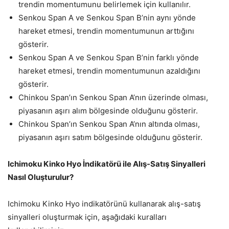
trendin momentumunu belirlemek için kullanılır.
Senkou Span A ve Senkou Span B’nin aynı yönde
hareket etmesi, trendin momentumunun arttığını
gösterir.
Senkou Span A ve Senkou Span B’nin farklı yönde
hareket etmesi, trendin momentumunun azaldığını
gösterir.
Chinkou Span’ın Senkou Span A’nın üzerinde olması,
piyasanın aşırı alım bölgesinde olduğunu gösterir.
Chinkou Span’ın Senkou Span A’nın altında olması,
piyasanın aşırı satım bölgesinde olduğunu gösterir.
Ichimoku Kinko Hyo İndikatörü ile Alış-Satış Sinyalleri
Nasıl Oluşturulur?
Ichimoku Kinko Hyo indikatörünü kullanarak alış-satış
sinyalleri oluşturmak için, aşağıdaki kuralları