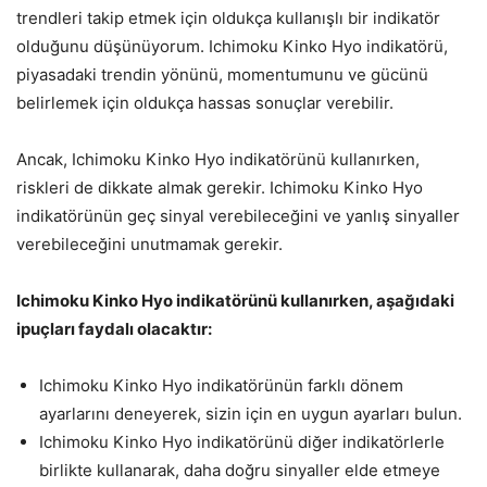
trendleri takip etmek için oldukça kullanışlı bir indikatör
olduğunu düşünüyorum. Ichimoku Kinko Hyo indikatörü,
piyasadaki trendin yönünü, momentumunu ve gücünü
belirlemek için oldukça hassas sonuçlar verebilir.
Ancak, Ichimoku Kinko Hyo indikatörünü kullanırken,
riskleri de dikkate almak gerekir. Ichimoku Kinko Hyo
indikatörünün geç sinyal verebileceğini ve yanlış sinyaller
verebileceğini unutmamak gerekir.
Ichimoku Kinko Hyo indikatörünü kullanırken, aşağıdaki
ipuçları faydalı olacaktır:
Ichimoku Kinko Hyo indikatörünün farklı dönem
ayarlarını deneyerek, sizin için en uygun ayarları bulun.
Ichimoku Kinko Hyo indikatörünü diğer indikatörlerle
birlikte kullanarak, daha doğru sinyaller elde etmeye