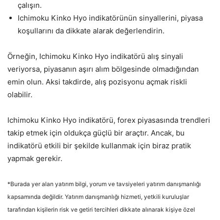
çalışın.
Ichimoku Kinko Hyo indikatörünün sinyallerini, piyasa
koşullarını da dikkate alarak değerlendirin.
Örneğin, Ichimoku Kinko Hyo indikatörü alış sinyali
veriyorsa, piyasanın aşırı alım bölgesinde olmadığından
emin olun. Aksi takdirde, alış pozisyonu açmak riskli
olabilir.
Ichimoku Kinko Hyo indikatörü, forex piyasasında trendleri
takip etmek için oldukça güçlü bir araçtır. Ancak, bu
indikatörü etkili bir şekilde kullanmak için biraz pratik
yapmak gerekir.
*Burada yer alan yatırım bilgi, yorum ve tavsiyeleri yatırım danışmanlığı
kapsamında değildir. Yatırım danışmanlığı hizmeti, yetkili kuruluşlar
tarafından kişilerin risk ve getiri tercihleri dikkate alınarak kişiye özel