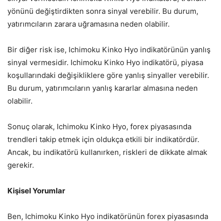
yönünü değiştirdikten sonra sinyal verebilir. Bu durum,
yatırımcıların zarara uğramasına neden olabilir.
Bir diğer risk ise, Ichimoku Kinko Hyo indikatörünün yanlış
sinyal vermesidir. Ichimoku Kinko Hyo indikatörü, piyasa
koşullarındaki değişikliklere göre yanlış sinyaller verebilir.
Bu durum, yatırımcıların yanlış kararlar almasına neden
olabilir.
Sonuç olarak, Ichimoku Kinko Hyo, forex piyasasında
trendleri takip etmek için oldukça etkili bir indikatördür.
Ancak, bu indikatörü kullanırken, riskleri de dikkate almak
gerekir.
Kişisel Yorumlar
Ben, Ichimoku Kinko Hyo indikatörünün forex piyasasında