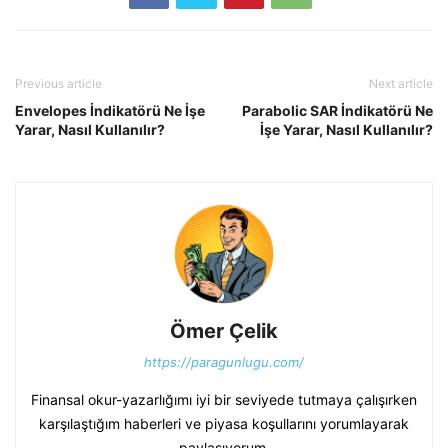
Previous article
Next article
Envelopes İndikatörü Ne İşe
Parabolic SAR İndikatörü Ne
Yarar, Nasıl Kullanılır?
İşe Yarar, Nasıl Kullanılır?
Ömer Çelik
https://paragunlugu.com/
Finansal okur-yazarlığımı iyi bir seviyede tutmaya çalışırken
karşılaştığım haberleri ve piyasa koşullarını yorumlayarak
paylaşıyorum.