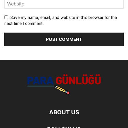
Save my name, email, and website in this browser for the
next time I comment.
ABOUT US