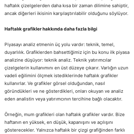
haftalık çizelgelerden daha kısa bir zaman dilimine sahiptir,
ancak diğerleri ikisinin karşılaştırılabilir olduğunu söylüyor.
Haftalık grafikler hakkında daha fazla bilgi
Piyasayı analiz etmenin üç yolu vardır: teknik, temel,
duyarlılık. Grafiklerden bahsettiğimiz için bu konu ilk piyasa
analizine düşüyor: teknik analiz. Teknik yatırımcılar
çizelgelerin kullanımını en üst düzeye çıkarır. Varlığın uzun
vadeli eğilimini ölçmek istediklerinde haftalık grafikler
kullanırlar. Ve grafikler görsel olduğundan, nasıl
göründükleri ve ne gösterdikleri, onları okuyan ve analiz
eden analistin veya yatırımcının tercihine bağlı olacaktır.
Örneğin, mum grafikleri olan haftalık grafikler vardır. Bize
haftanın en yüksek, en düşük, kapanışını ve açılışını
gösterecekler. Yalnızca haftalık bir çizgi grafiğinden farklı