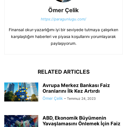
Ömer Çelik
https://paragunlugu.com/
Finansal okur-yazarlığımı iyi bir seviyede tutmaya çalışırken
karşılaştığım haberleri ve piyasa koşullarını yorumlayarak
paylaşıyorum.
RELATED ARTICLES
Avrupa Merkez Bankası Faiz
Oranlarını İlk Kez Artırdı
Ömer Çelik
-
Temmuz 24, 2023
ABD, Ekonomik Büyümenin
Yavaşlamasını Önlemek İçin Faiz