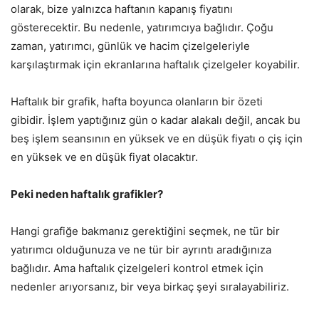
olarak, bize yalnızca haftanın kapanış fiyatını
gösterecektir. Bu nedenle, yatırımcıya bağlıdır. Çoğu
zaman, yatırımcı, günlük ve hacim çizelgeleriyle
karşılaştırmak için ekranlarına haftalık çizelgeler koyabilir.
Haftalık bir grafik, hafta boyunca olanların bir özeti
gibidir. İşlem yaptığınız gün o kadar alakalı değil, ancak bu
beş işlem seansının en yüksek ve en düşük fiyatı o çiş için
en yüksek ve en düşük fiyat olacaktır.
Peki neden haftalık grafikler?
Hangi grafiğe bakmanız gerektiğini seçmek, ne tür bir
yatırımcı olduğunuza ve ne tür bir ayrıntı aradığınıza
bağlıdır. Ama haftalık çizelgeleri kontrol etmek için
nedenler arıyorsanız, bir veya birkaç şeyi sıralayabiliriz.