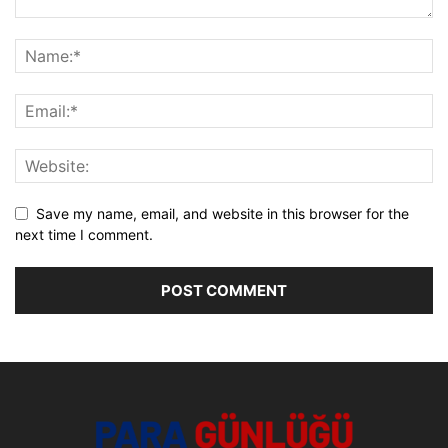
Save my name, email, and website in this browser for the
next time I comment.