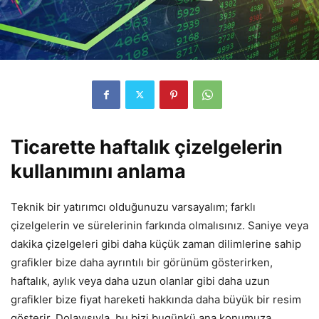
Ticarette haftalık çizelgelerin
kullanımını anlama
Teknik bir yatırımcı olduğunuzu varsayalım; farklı
çizelgelerin ve sürelerinin farkında olmalısınız. Saniye veya
dakika çizelgeleri gibi daha küçük zaman dilimlerine sahip
grafikler bize daha ayrıntılı bir görünüm gösterirken,
haftalık, aylık veya daha uzun olanlar gibi daha uzun
grafikler bize fiyat hareketi hakkında daha büyük bir resim
gösterir. Dolayısıyla, bu bizi bugünkü ana konumuza