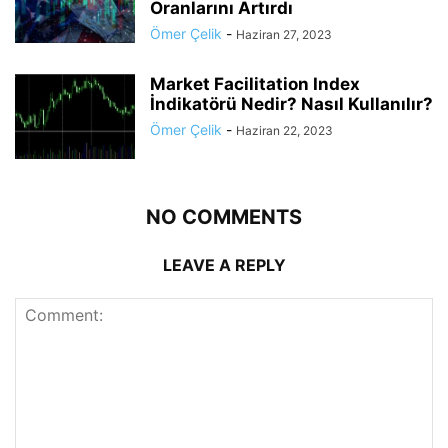
Oranlarını Artırdı
Ömer Çelik
-
Haziran 27, 2023
Market Facilitation Index
İndikatörü Nedir? Nasıl Kullanılır?
Ömer Çelik
-
Haziran 22, 2023
NO COMMENTS
LEAVE A REPLY