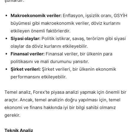
şunlardır:
Makroekonomik veriler:
Enflasyon, işsizlik oranı, GSYİH
büyümesi gibi makroekonomik veriler, döviz kurlarını
etkileyen önemli faktörlerdir.
Siyasi olaylar:
Politik istikrar, savaş, terörizm gibi siyasi
olaylar da döviz kurlarını etkileyebilir.
Finansal veriler:
Finansal veriler, bir ülkenin para
politikasını ve mali durumunu yansıtır.
Şirket verileri:
Şirket verileri, bir ülkenin ekonomik
performansını etkileyebilir.
Temel analiz, Forex’te piyasa analizi yapmak için önemli bir
araçtır. Ancak, temel analizin doğru yapılması için, temel
ekonomi ve finans hakkında iyi bir bilgi sahibi olmanız
gerekir.
Teknik Analiz