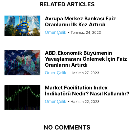
RELATED ARTICLES
Avrupa Merkez Bankası Faiz
Oranlarını İlk Kez Artırdı
Ömer Çelik
-
Temmuz 24, 2023
ABD, Ekonomik Büyümenin
Yavaşlamasını Önlemek İçin Faiz
Oranlarını Artırdı
Ömer Çelik
-
Haziran 27, 2023
Market Facilitation Index
İndikatörü Nedir? Nasıl Kullanılır?
Ömer Çelik
-
Haziran 22, 2023
NO COMMENTS