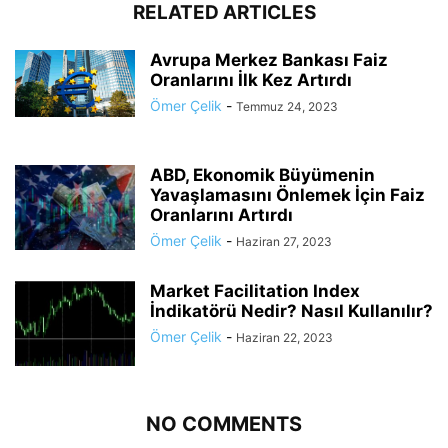
RELATED ARTICLES
Avrupa Merkez Bankası Faiz
Oranlarını İlk Kez Artırdı
Ömer Çelik
-
Temmuz 24, 2023
ABD, Ekonomik Büyümenin
Yavaşlamasını Önlemek İçin Faiz
Oranlarını Artırdı
Ömer Çelik
-
Haziran 27, 2023
Market Facilitation Index
İndikatörü Nedir? Nasıl Kullanılır?
Ömer Çelik
-
Haziran 22, 2023
NO COMMENTS