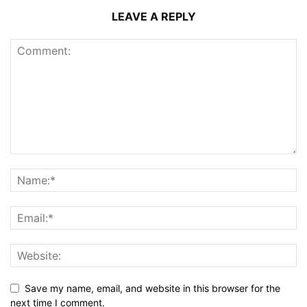
LEAVE A REPLY
Save my name, email, and website in this browser for the
next time I comment.