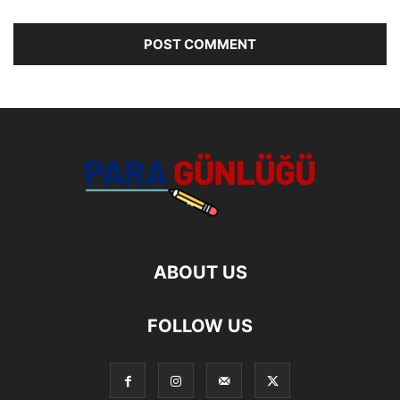
ABOUT US
FOLLOW US