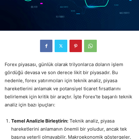
Forex piyasası, günlük olarak trilyonlarca doların işlem
gördüğü devasa ve son derece likit bir piyasadır. Bu
nedenle, forex yatırımcıları için teknik analiz, piyasa
hareketlerini anlamak ve potansiyel ticaret fırsatlarını
belirlemek için kritik bir araçtır. İşte Forex’te başarılı teknik
analiz için bazı ipuçları:
Temel Analizle Birleştirin:
Teknik analiz, piyasa
hareketlerini anlamanın önemli bir yoludur, ancak tek
başına yeterli olmayabilir. Makroekonomik göstergeler,