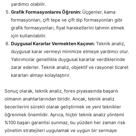
yardımcı olabilir.
Grafik Formasyonlarını Öğrenin:
Üçgenler, kama
formasyonları, çift tepe ve çift dip formasyonları gibi
grafik formasyonları, fiyat hareketlerini tahmin etmek
için kullanılabilir.
Duygusal Kararlar Vermekten Kaçının:
Teknik analiz,
duygusal karar vermeyi minimize etmeye yardımcı olur.
Yatırımcılar genellikle duygusal kararlar verdiklerinde
zarar ederler. Teknik analiz, objektif ve rasyonel ticaret
kararları almayı kolaylaştırır.
Sonuç olarak, teknik analiz, forex piyasasında başarılı
olmanın anahtarlarından biridir. Ancak, teknik analiz
becerilerini sürekli olarak geliştirmek ve yeni teknikler
öğrenmek önemlidir. Ayrıca, hiçbir teknik analiz yöntemi
%100 başarı garantisi sunmaz, bu yüzden her zaman risk
yönetim stratejileri uygulamak ve uygun bir sermaye