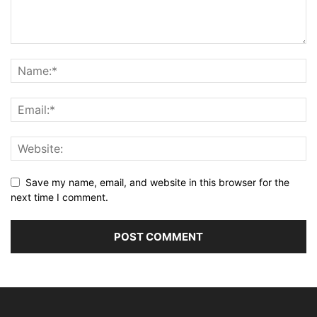
Save my name, email, and website in this browser for the
next time I comment.