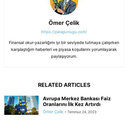
Ömer Çelik
https://paragunlugu.com/
Finansal okur-yazarlığımı iyi bir seviyede tutmaya çalışırken
karşılaştığım haberleri ve piyasa koşullarını yorumlayarak
paylaşıyorum.
RELATED ARTICLES
Avrupa Merkez Bankası Faiz
Oranlarını İlk Kez Artırdı
Ömer Çelik
-
Temmuz 24, 2023