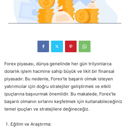
Forex piyasası, dünya genelinde her gün trilyonlarca
dolarlık işlem hacmine sahip büyük ve likit bir finansal
piyasadır. Bu nedenle, Forex’te başarılı olmak isteyen
yatırımcılar için doğru stratejiler geliştirmek ve etkili
ipuçlarına başvurmak önemlidir. Bu makalede, Forex’te
başarılı olmanın sırlarını keşfetmek için kullanabileceğiniz
temel ipuçları ve stratejilere değineceğiz.
Eğitim ve Araştırma: