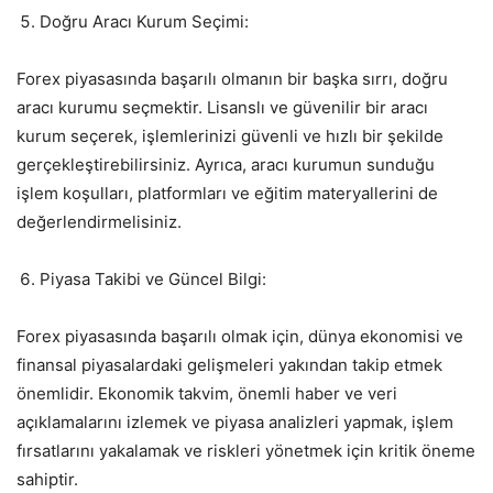
Doğru Aracı Kurum Seçimi:
Forex piyasasında başarılı olmanın bir başka sırrı, doğru
aracı kurumu seçmektir. Lisanslı ve güvenilir bir aracı
kurum seçerek, işlemlerinizi güvenli ve hızlı bir şekilde
gerçekleştirebilirsiniz. Ayrıca, aracı kurumun sunduğu
işlem koşulları, platformları ve eğitim materyallerini de
değerlendirmelisiniz.
Piyasa Takibi ve Güncel Bilgi:
Forex piyasasında başarılı olmak için, dünya ekonomisi ve
finansal piyasalardaki gelişmeleri yakından takip etmek
önemlidir. Ekonomik takvim, önemli haber ve veri
açıklamalarını izlemek ve piyasa analizleri yapmak, işlem
fırsatlarını yakalamak ve riskleri yönetmek için kritik öneme
sahiptir.