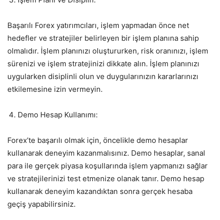
Başarılı Forex yatırımcıları, işlem yapmadan önce net
hedefler ve stratejiler belirleyen bir işlem planına sahip
olmalıdır. İşlem planınızı oluştururken, risk oranınızı, işlem
sürenizi ve işlem stratejinizi dikkate alın. İşlem planınızı
uygularken disiplinli olun ve duygularınızın kararlarınızı
etkilemesine izin vermeyin.
Demo Hesap Kullanımı:
Forex’te başarılı olmak için, öncelikle demo hesaplar
kullanarak deneyim kazanmalısınız. Demo hesaplar, sanal
para ile gerçek piyasa koşullarında işlem yapmanızı sağlar
ve stratejilerinizi test etmenize olanak tanır. Demo hesap
kullanarak deneyim kazandıktan sonra gerçek hesaba
geçiş yapabilirsiniz.