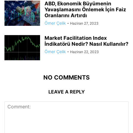
ABD, Ekonomik Büyümenin
Yavaşlamasını Önlemek İçin Faiz
Oranlarını Artırdı
Ömer Çelik
-
Haziran 27, 2023
Market Facilitation Index
İndikatörü Nedir? Nasıl Kullanılır?
Ömer Çelik
-
Haziran 22, 2023
NO COMMENTS
LEAVE A REPLY