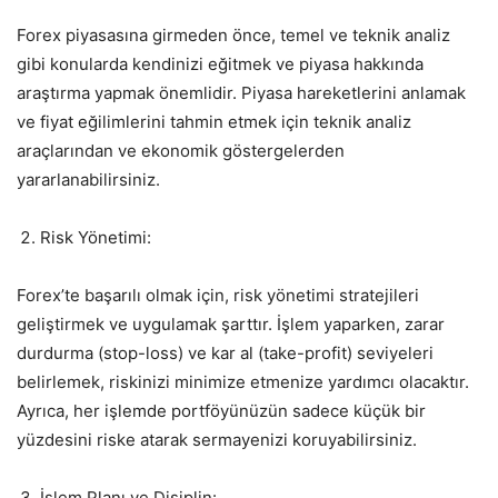
Forex piyasasına girmeden önce, temel ve teknik analiz
gibi konularda kendinizi eğitmek ve piyasa hakkında
araştırma yapmak önemlidir. Piyasa hareketlerini anlamak
ve fiyat eğilimlerini tahmin etmek için teknik analiz
araçlarından ve ekonomik göstergelerden
yararlanabilirsiniz.
Risk Yönetimi:
Forex’te başarılı olmak için, risk yönetimi stratejileri
geliştirmek ve uygulamak şarttır. İşlem yaparken, zarar
durdurma (stop-loss) ve kar al (take-profit) seviyeleri
belirlemek, riskinizi minimize etmenize yardımcı olacaktır.
Ayrıca, her işlemde portföyünüzün sadece küçük bir
yüzdesini riske atarak sermayenizi koruyabilirsiniz.
İşlem Planı ve Disiplin: