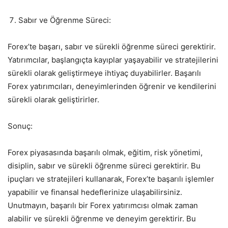
Sabır ve Öğrenme Süreci:
Forex’te başarı, sabır ve sürekli öğrenme süreci gerektirir.
Yatırımcılar, başlangıçta kayıplar yaşayabilir ve stratejilerini
sürekli olarak geliştirmeye ihtiyaç duyabilirler. Başarılı
Forex yatırımcıları, deneyimlerinden öğrenir ve kendilerini
sürekli olarak geliştirirler.
Sonuç:
Forex piyasasında başarılı olmak, eğitim, risk yönetimi,
disiplin, sabır ve sürekli öğrenme süreci gerektirir. Bu
ipuçları ve stratejileri kullanarak, Forex’te başarılı işlemler
yapabilir ve finansal hedeflerinize ulaşabilirsiniz.
Unutmayın, başarılı bir Forex yatırımcısı olmak zaman
alabilir ve sürekli öğrenme ve deneyim gerektirir. Bu