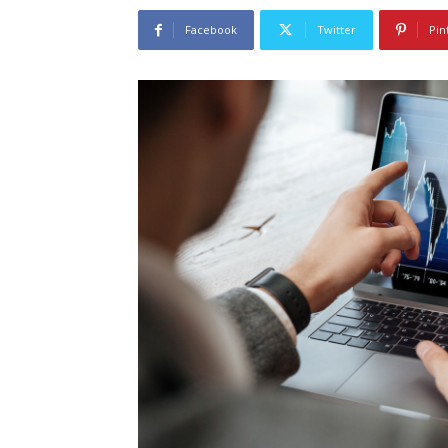
Facebook
Twitter
Pin