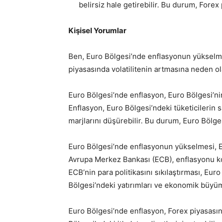
belirsiz hale getirebilir. Bu durum, Forex
Kişisel Yorumlar
Ben, Euro Bölgesi’nde enflasyonun yükselm
piyasasında volatilitenin artmasına neden 
Euro Bölgesi’nde enflasyon, Euro Bölgesi’n
Enflasyon, Euro Bölgesi’ndeki tüketicilerin s
marjlarını düşürebilir. Bu durum, Euro Bölg
Euro Bölgesi’nde enflasyonun yükselmesi, Eur
Avrupa Merkez Bankası (ECB), enflasyonu kontr
ECB’nin para politikasını sıkılaştırması, Euro
Bölgesi’ndeki yatırımları ve ekonomik büyüme
Euro Bölgesi’nde enflasyon, Forex piyasasın