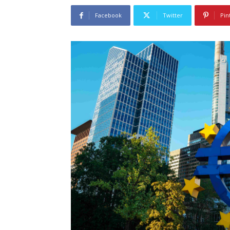
Facebook
Twitter
Pin