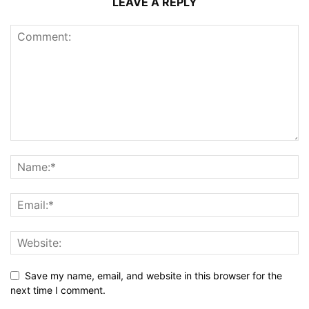
LEAVE A REPLY
Save my name, email, and website in this browser for the
next time I comment.