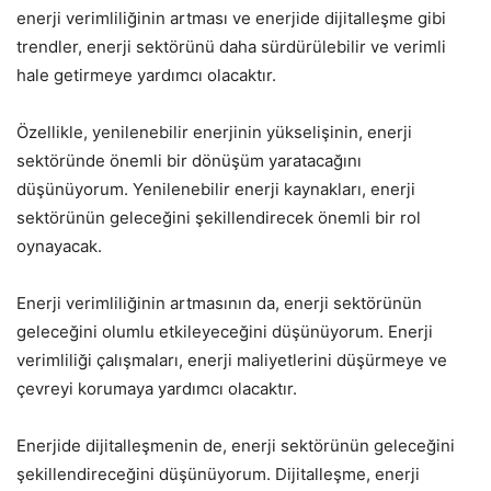
enerji verimliliğinin artması ve enerjide dijitalleşme gibi
trendler, enerji sektörünü daha sürdürülebilir ve verimli
hale getirmeye yardımcı olacaktır.
Özellikle, yenilenebilir enerjinin yükselişinin, enerji
sektöründe önemli bir dönüşüm yaratacağını
düşünüyorum. Yenilenebilir enerji kaynakları, enerji
sektörünün geleceğini şekillendirecek önemli bir rol
oynayacak.
Enerji verimliliğinin artmasının da, enerji sektörünün
geleceğini olumlu etkileyeceğini düşünüyorum. Enerji
verimliliği çalışmaları, enerji maliyetlerini düşürmeye ve
çevreyi korumaya yardımcı olacaktır.
Enerjide dijitalleşmenin de, enerji sektörünün geleceğini
şekillendireceğini düşünüyorum. Dijitalleşme, enerji