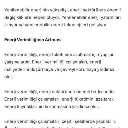
Yenilenebilir enerjinin yükselişi, enerji sektöründe önemli
değişikliklere neden oluyor. Yenilenebilir enerji yatırımları
artıyor ve yenilenebilir enerji teknolojileri gelişiyor.
Enerji Verimliliğinin Artması
Enerji verimliliği, enerji tüketimini azaltmak için yapılan
çalışmalardır. Enerji verimliliği çalışmaları, enerji
maliyetlerini düşürmeye ve çevreyi korumaya yardımcı
olur.
Enerji verimliliği, enerji sektöründe önemli bir trenddir.
Enerji verimliliği çalışmaları, enerji tüketimini azaltarak
enerji kaynaklarının korunmasına yardımcı olur.
Enerji verimliliği çalışmaları, çeşitli şekillerde yapılabilir.