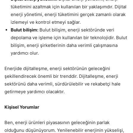
tüketimini azaltmak için kullanılan bir yaklaşımdır. Dijital
enerji yönetimi, enerji tüketimini gerçek zamanlı olarak
izlemeyi ve kontrol etmeyi sağlar.
Bulut bilişim:
Bulut bilişim, enerji sektöründe veri
depolama ve işleme için kullanılan bir teknolojidir. Bulut
bilişim, enerji şirketlerinin daha verimli çalışmasına
yardımcı olur.
Enerjide dijitalleşme, enerji sektörünün geleceğini
şekillendirecek önemli bir trenddir. Dijitalleşme, enerji
sektörünü daha verimli, sürdürülebilir ve rekabetçi hale
getirmeye yardımcı olacaktır.
Kişisel Yorumlar
Ben, enerji ürünleri piyasasının geleceğinin parlak
olduğunu düşünüyorum. Yenilenebilir enerjinin yükselişi,