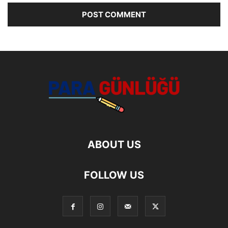
ABOUT US
FOLLOW US