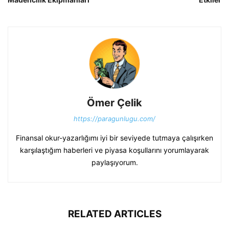
Ömer Çelik
https://paragunlugu.com/
Finansal okur-yazarlığımı iyi bir seviyede tutmaya çalışırken
karşılaştığım haberleri ve piyasa koşullarını yorumlayarak
paylaşıyorum.
RELATED ARTICLES