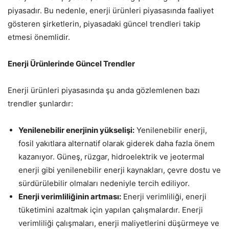
piyasadır. Bu nedenle, enerji ürünleri piyasasında faaliyet
gösteren şirketlerin, piyasadaki güncel trendleri takip
etmesi önemlidir.
Enerji Ürünlerinde Güncel Trendler
Enerji ürünleri piyasasında şu anda gözlemlenen bazı
trendler şunlardır:
Yenilenebilir enerjinin yükselişi:
Yenilenebilir enerji,
fosil yakıtlara alternatif olarak giderek daha fazla önem
kazanıyor. Güneş, rüzgar, hidroelektrik ve jeotermal
enerji gibi yenilenebilir enerji kaynakları, çevre dostu ve
sürdürülebilir olmaları nedeniyle tercih ediliyor.
Enerji verimliliğinin artması:
Enerji verimliliği, enerji
tüketimini azaltmak için yapılan çalışmalardır. Enerji
verimliliği çalışmaları, enerji maliyetlerini düşürmeye ve