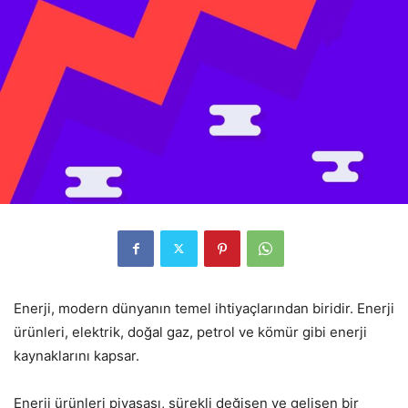
Enerji, modern dünyanın temel ihtiyaçlarından biridir. Enerji
ürünleri, elektrik, doğal gaz, petrol ve kömür gibi enerji
kaynaklarını kapsar.
Enerji ürünleri piyasası, sürekli değişen ve gelişen bir