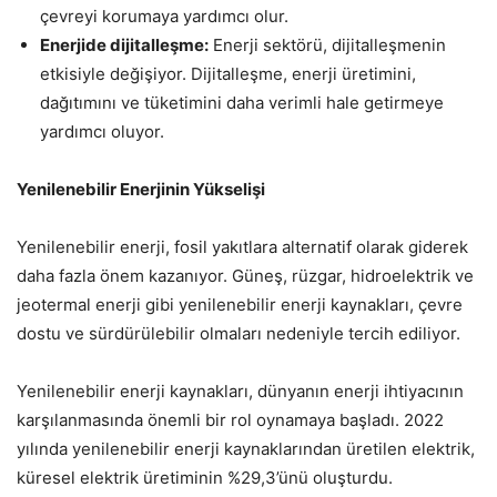
çevreyi korumaya yardımcı olur.
Enerjide dijitalleşme:
Enerji sektörü, dijitalleşmenin
etkisiyle değişiyor. Dijitalleşme, enerji üretimini,
dağıtımını ve tüketimini daha verimli hale getirmeye
yardımcı oluyor.
Yenilenebilir Enerjinin Yükselişi
Yenilenebilir enerji, fosil yakıtlara alternatif olarak giderek
daha fazla önem kazanıyor. Güneş, rüzgar, hidroelektrik ve
jeotermal enerji gibi yenilenebilir enerji kaynakları, çevre
dostu ve sürdürülebilir olmaları nedeniyle tercih ediliyor.
Yenilenebilir enerji kaynakları, dünyanın enerji ihtiyacının
karşılanmasında önemli bir rol oynamaya başladı. 2022
yılında yenilenebilir enerji kaynaklarından üretilen elektrik,
küresel elektrik üretiminin %29,3’ünü oluşturdu.