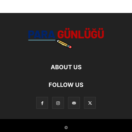
ABOUT US
FOLLOW US
©