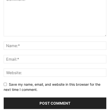
Save my name, email, and website in this browser for the
next time I comment.