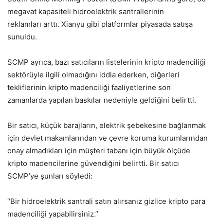
megavat kapasiteli hidroelektrik santrallerinin
reklamları arttı. Xianyu gibi platformlar piyasada satışa
sunuldu.
SCMP ayrıca, bazı satıcıların listelerinin kripto madenciliği
sektörüyle ilgili olmadığını iddia ederken, diğerleri
tekliflerinin kripto madenciliği faaliyetlerine son
zamanlarda yapılan baskılar nedeniyle geldiğini belirtti.
Bir satıcı, küçük barajların, elektrik şebekesine bağlanmak
için devlet makamlarından ve çevre koruma kurumlarından
onay almadıkları için müşteri tabanı için büyük ölçüde
kripto madencilerine güvendiğini belirtti. Bir satıcı
SCMP’ye şunları söyledi:
“Bir hidroelektrik santrali satın alırsanız gizlice kripto para
madenciliği yapabilirsiniz.”