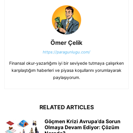
Ömer Çelik
https://paragunlugu.com/
Finansal okur-yazarlığımı iyi bir seviyede tutmaya çalışırken
karşılaştığım haberleri ve piyasa koşullarını yorumlayarak
paylaşıyorum.
RELATED ARTICLES
Göçmen Krizi Avrupa’da Sorun
Olmaya Devam Ediyor: Çözüm