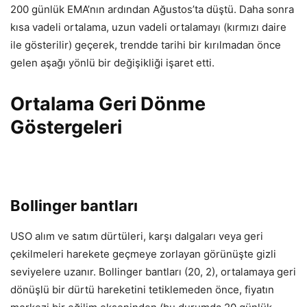
200 günlük EMA’nın ardından Ağustos’ta düştü. Daha sonra
kısa vadeli ortalama, uzun vadeli ortalamayı (kırmızı daire
ile gösterilir) geçerek, trendde tarihi bir kırılmadan önce
gelen aşağı yönlü bir değişikliği işaret etti.
Ortalama Geri Dönme
Göstergeleri
Bollinger bantları
USO alım ve satım dürtüleri, karşı dalgaları veya geri
çekilmeleri harekete geçmeye zorlayan görünüşte gizli
seviyelere uzanır. Bollinger bantları (20, 2), ortalamaya geri
dönüşlü bir dürtü hareketini tetiklemeden önce, fiyatın