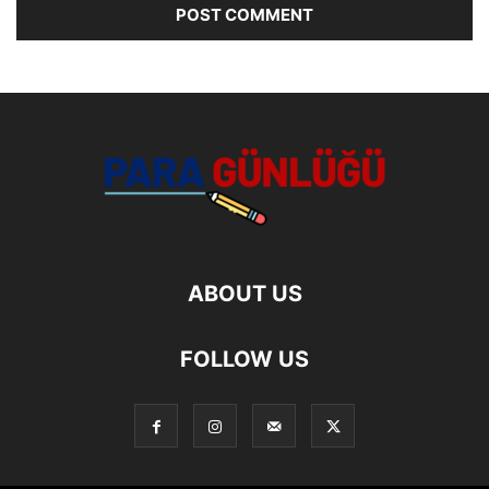
ABOUT US
FOLLOW US