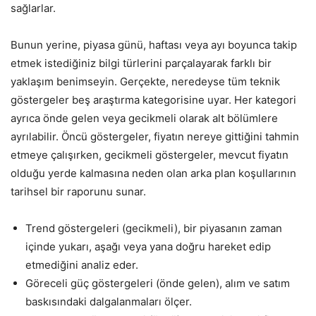
sağlarlar.
Bunun yerine, piyasa günü, haftası veya ayı boyunca takip
etmek istediğiniz bilgi türlerini parçalayarak farklı bir
yaklaşım benimseyin. Gerçekte, neredeyse tüm teknik
göstergeler beş araştırma kategorisine uyar. Her kategori
ayrıca önde gelen veya gecikmeli olarak alt bölümlere
ayrılabilir. Öncü göstergeler, fiyatın nereye gittiğini tahmin
etmeye çalışırken, gecikmeli göstergeler, mevcut fiyatın
olduğu yerde kalmasına neden olan arka plan koşullarının
tarihsel bir raporunu sunar.
Trend göstergeleri (gecikmeli), bir piyasanın zaman
içinde yukarı, aşağı veya yana doğru hareket edip
etmediğini analiz eder.
Göreceli güç göstergeleri (önde gelen), alım ve satım
baskısındaki dalgalanmaları ölçer.