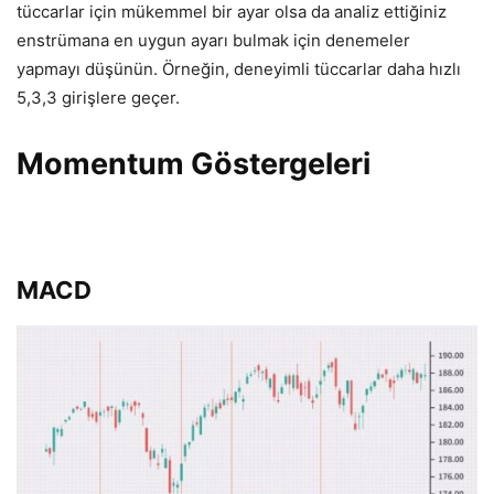
tüccarlar için mükemmel bir ayar olsa da analiz ettiğiniz
enstrümana en uygun ayarı bulmak için denemeler
yapmayı düşünün. Örneğin, deneyimli tüccarlar daha hızlı
5,3,3 girişlere geçer.
Momentum Göstergeleri
MACD