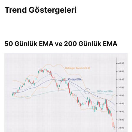
Trend Göstergeleri
50 Günlük EMA ve 200 Günlük EMA