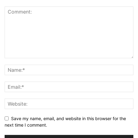
Save my name, email, and website in this browser for the
next time I comment.