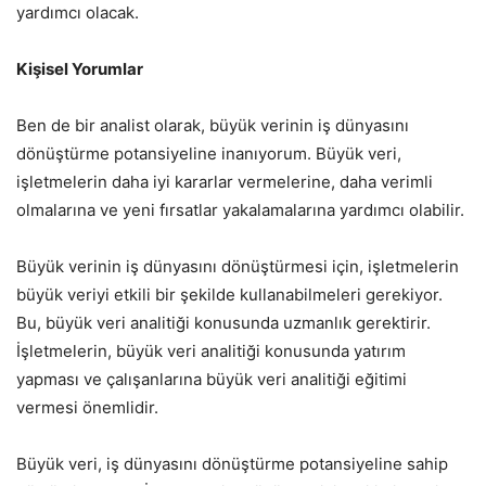
yardımcı olacak.
Kişisel Yorumlar
Ben de bir analist olarak, büyük verinin iş dünyasını
dönüştürme potansiyeline inanıyorum. Büyük veri,
işletmelerin daha iyi kararlar vermelerine, daha verimli
olmalarına ve yeni fırsatlar yakalamalarına yardımcı olabilir.
Büyük verinin iş dünyasını dönüştürmesi için, işletmelerin
büyük veriyi etkili bir şekilde kullanabilmeleri gerekiyor.
Bu, büyük veri analitiği konusunda uzmanlık gerektirir.
İşletmelerin, büyük veri analitiği konusunda yatırım
yapması ve çalışanlarına büyük veri analitiği eğitimi
vermesi önemlidir.
Büyük veri, iş dünyasını dönüştürme potansiyeline sahip