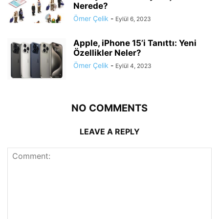
Nerede?
Ömer Çelik
-
Eylül 6, 2023
Apple, iPhone 15’i Tanıttı: Yeni
Özellikler Neler?
Ömer Çelik
-
Eylül 4, 2023
NO COMMENTS
LEAVE A REPLY