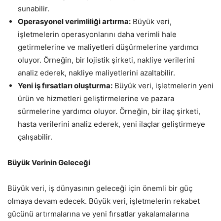
sunabilir.
Operasyonel verimliliği artırma:
Büyük veri,
işletmelerin operasyonlarını daha verimli hale
getirmelerine ve maliyetleri düşürmelerine yardımcı
oluyor. Örneğin, bir lojistik şirketi, nakliye verilerini
analiz ederek, nakliye maliyetlerini azaltabilir.
Yeni iş fırsatları oluşturma:
Büyük veri, işletmelerin yeni
ürün ve hizmetleri geliştirmelerine ve pazara
sürmelerine yardımcı oluyor. Örneğin, bir ilaç şirketi,
hasta verilerini analiz ederek, yeni ilaçlar geliştirmeye
çalışabilir.
Büyük Verinin Geleceği
Büyük veri, iş dünyasının geleceği için önemli bir güç
olmaya devam edecek. Büyük veri, işletmelerin rekabet
gücünü artırmalarına ve yeni fırsatlar yakalamalarına