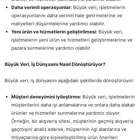
Daha verimli operasyonlar:
Büyük veri, işletmelerin
operasyonlarını daha verimli hale getirmelerine ve
maliyetleri düşürmelerine yardımcı olabilir.
Yeni ürün ve hizmetlerin geliştirilmesi:
Büyük veri,
işletmelerin yeni ürün ve hizmetleri geliştirmelerine ve
pazara sürmelerine yardımcı olabilir.
Büyük Veri, İş Dünyasını Nasıl Dönüştürüyor?
Büyük veri, iş dünyasını aşağıdaki şekillerde dönüştürüyor:
Müşteri deneyimini iyileştirme:
Büyük veri, işletmelerin
müşterilerini daha iyi anlamalarına ve onlara daha alakalı
ürünler ve hizmetler sunmalarına yardımcı oluyor.
Örneğin, bir alışveriş sitesi, müşterinin geçmiş alışveriş
geçmişini analiz ederek, müşterinin ilgi alanlarına ve
ihtiyaçlarına göre kişiselleştirilmiş ürün önerileri