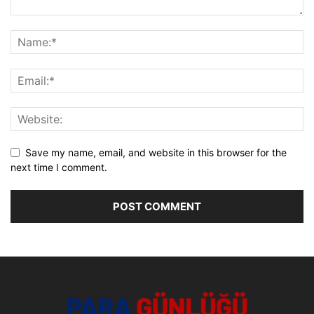
Save my name, email, and website in this browser for the
next time I comment.