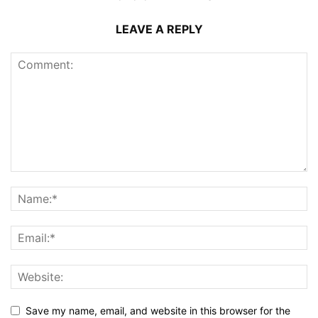
LEAVE A REPLY
Save my name, email, and website in this browser for the