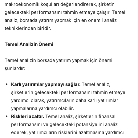
makroekonomik koşulları değerlendirerek, şirketin
gelecekteki performansını tahmin etmeye çalışır. Temel
analiz, borsada yatırım yapmak için en önemli analiz
tekniklerinden biridir.
Temel Analizin Önemi
Temel analizin borsada yatırım yapmak için önemi
şunlardır:
Karlı yatırımlar yapmayı sağlar.
Temel analiz,
şirketlerin gelecekteki performansını tahmin etmeye
yardımcı olarak, yatırımcıların daha karlı yatırımlar
yapmalarına yardımcı olabilir.
Riskleri azaltır.
Temel analiz, şirketlerin finansal
performansını ve gelecekteki potansiyelini analiz
ederek, yatırımcıların risklerini azaltmasına yardımcı