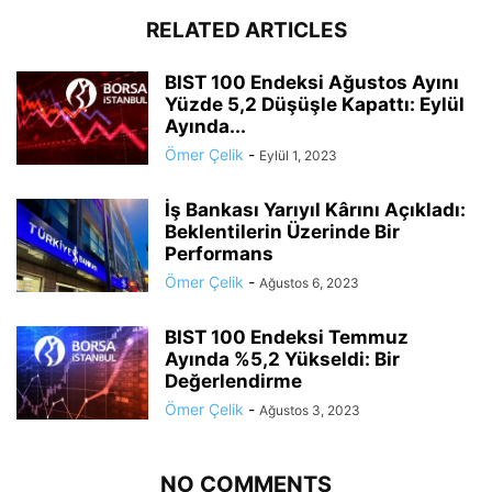
RELATED ARTICLES
BIST 100 Endeksi Ağustos Ayını
Yüzde 5,2 Düşüşle Kapattı: Eylül
Ayında...
Ömer Çelik
-
Eylül 1, 2023
İş Bankası Yarıyıl Kârını Açıkladı:
Beklentilerin Üzerinde Bir
Performans
Ömer Çelik
-
Ağustos 6, 2023
BIST 100 Endeksi Temmuz
Ayında %5,2 Yükseldi: Bir
Değerlendirme
Ömer Çelik
-
Ağustos 3, 2023
NO COMMENTS