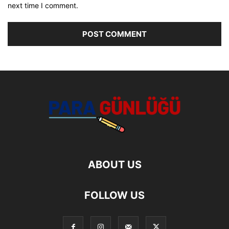
next time I comment.
ABOUT US
FOLLOW US