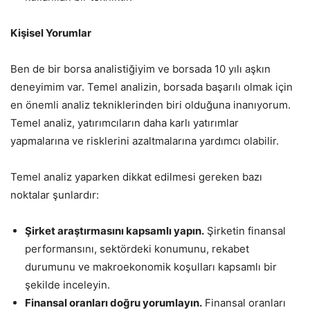
Kişisel Yorumlar
Ben de bir borsa analistiğiyim ve borsada 10 yılı aşkın
deneyimim var. Temel analizin, borsada başarılı olmak için
en önemli analiz tekniklerinden biri olduğuna inanıyorum.
Temel analiz, yatırımcıların daha karlı yatırımlar
yapmalarına ve risklerini azaltmalarına yardımcı olabilir.
Temel analiz yaparken dikkat edilmesi gereken bazı
noktalar şunlardır:
Şirket araştırmasını kapsamlı yapın.
Şirketin finansal
performansını, sektördeki konumunu, rekabet
durumunu ve makroekonomik koşulları kapsamlı bir
şekilde inceleyin.
Finansal oranları doğru yorumlayın.
Finansal oranları