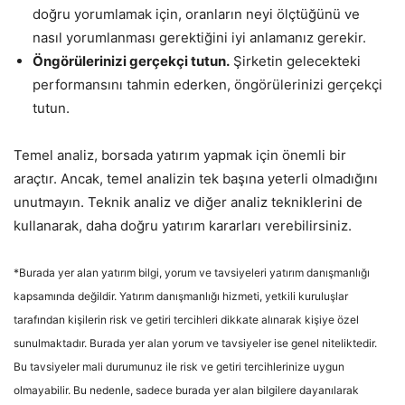
doğru yorumlamak için, oranların neyi ölçtüğünü ve
nasıl yorumlanması gerektiğini iyi anlamanız gerekir.
Öngörülerinizi gerçekçi tutun.
Şirketin gelecekteki
performansını tahmin ederken, öngörülerinizi gerçekçi
tutun.
Temel analiz, borsada yatırım yapmak için önemli bir
araçtır. Ancak, temel analizin tek başına yeterli olmadığını
unutmayın. Teknik analiz ve diğer analiz tekniklerini de
kullanarak, daha doğru yatırım kararları verebilirsiniz.
*Burada yer alan yatırım bilgi, yorum ve tavsiyeleri yatırım danışmanlığı
kapsamında değildir. Yatırım danışmanlığı hizmeti, yetkili kuruluşlar
tarafından kişilerin risk ve getiri tercihleri dikkate alınarak kişiye özel
sunulmaktadır. Burada yer alan yorum ve tavsiyeler ise genel niteliktedir.
Bu tavsiyeler mali durumunuz ile risk ve getiri tercihlerinize uygun
olmayabilir. Bu nedenle, sadece burada yer alan bilgilere dayanılarak