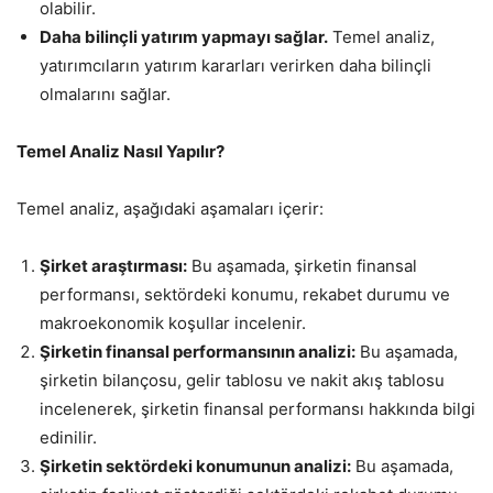
olabilir.
Daha bilinçli yatırım yapmayı sağlar.
Temel analiz,
yatırımcıların yatırım kararları verirken daha bilinçli
olmalarını sağlar.
Temel Analiz Nasıl Yapılır?
Temel analiz, aşağıdaki aşamaları içerir:
Şirket araştırması:
Bu aşamada, şirketin finansal
performansı, sektördeki konumu, rekabet durumu ve
makroekonomik koşullar incelenir.
Şirketin finansal performansının analizi:
Bu aşamada,
şirketin bilançosu, gelir tablosu ve nakit akış tablosu
incelenerek, şirketin finansal performansı hakkında bilgi
edinilir.
Şirketin sektördeki konumunun analizi:
Bu aşamada,