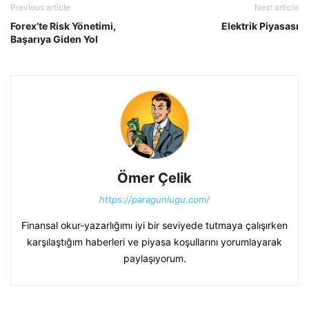
Previous article
Next article
Forex’te Risk Yönetimi,
Elektrik Piyasası
Başarıya Giden Yol
Ömer Çelik
https://paragunlugu.com/
Finansal okur-yazarlığımı iyi bir seviyede tutmaya çalışırken
karşılaştığım haberleri ve piyasa koşullarını yorumlayarak
paylaşıyorum.