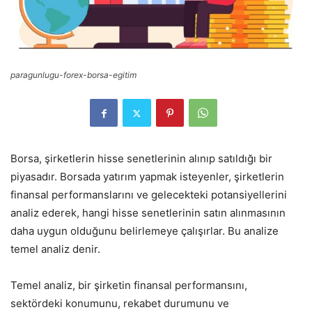
paragunlugu-forex-borsa-egitim
Borsa, şirketlerin hisse senetlerinin alınıp satıldığı bir
piyasadır. Borsada yatırım yapmak isteyenler, şirketlerin
finansal performanslarını ve gelecekteki potansiyellerini
analiz ederek, hangi hisse senetlerinin satın alınmasının
daha uygun olduğunu belirlemeye çalışırlar. Bu analize
temel analiz denir.
Temel analiz, bir şirketin finansal performansını,
sektördeki konumunu, rekabet durumunu ve