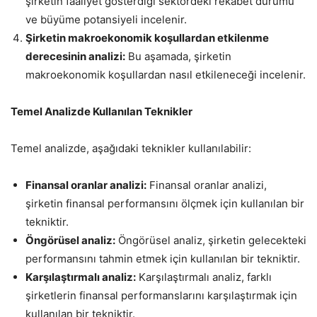
şirketin faaliyet gösterdiği sektördeki rekabet durumu
ve büyüme potansiyeli incelenir.
Şirketin makroekonomik koşullardan etkilenme
derecesinin analizi:
Bu aşamada, şirketin
makroekonomik koşullardan nasıl etkileneceği incelenir.
Temel Analizde Kullanılan Teknikler
Temel analizde, aşağıdaki teknikler kullanılabilir:
Finansal oranlar analizi:
Finansal oranlar analizi,
şirketin finansal performansını ölçmek için kullanılan bir
tekniktir.
Öngörüsel analiz:
Öngörüsel analiz, şirketin gelecekteki
performansını tahmin etmek için kullanılan bir tekniktir.
Karşılaştırmalı analiz:
Karşılaştırmalı analiz, farklı
şirketlerin finansal performanslarını karşılaştırmak için
kullanılan bir tekniktir.