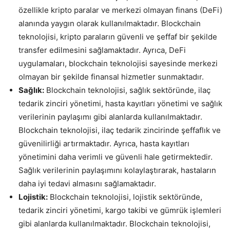
özellikle kripto paralar ve merkezi olmayan finans (DeFi)
alanında yaygın olarak kullanılmaktadır. Blockchain
teknolojisi, kripto paraların güvenli ve şeffaf bir şekilde
transfer edilmesini sağlamaktadır. Ayrıca, DeFi
uygulamaları, blockchain teknolojisi sayesinde merkezi
olmayan bir şekilde finansal hizmetler sunmaktadır.
Sağlık:
Blockchain teknolojisi, sağlık sektöründe, ilaç
tedarik zinciri yönetimi, hasta kayıtları yönetimi ve sağlık
verilerinin paylaşımı gibi alanlarda kullanılmaktadır.
Blockchain teknolojisi, ilaç tedarik zincirinde şeffaflık ve
güvenilirliği artırmaktadır. Ayrıca, hasta kayıtları
yönetimini daha verimli ve güvenli hale getirmektedir.
Sağlık verilerinin paylaşımını kolaylaştırarak, hastaların
daha iyi tedavi almasını sağlamaktadır.
Lojistik:
Blockchain teknolojisi, lojistik sektöründe,
tedarik zinciri yönetimi, kargo takibi ve gümrük işlemleri
gibi alanlarda kullanılmaktadır. Blockchain teknolojisi,