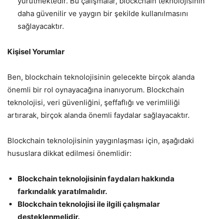
yürütmektedir. Bu çalışmalar, blockchain teknolojisinin
daha güvenilir ve yaygın bir şekilde kullanılmasını
sağlayacaktır.
Kişisel Yorumlar
Ben, blockchain teknolojisinin gelecekte birçok alanda
önemli bir rol oynayacağına inanıyorum. Blockchain
teknolojisi, veri güvenliğini, şeffaflığı ve verimliliği
artırarak, birçok alanda önemli faydalar sağlayacaktır.
Blockchain teknolojisinin yaygınlaşması için, aşağıdaki
hususlara dikkat edilmesi önemlidir:
Blockchain teknolojisinin faydaları hakkında
farkındalık yaratılmalıdır.
Blockchain teknolojisi ile ilgili çalışmalar
desteklenmelidir.