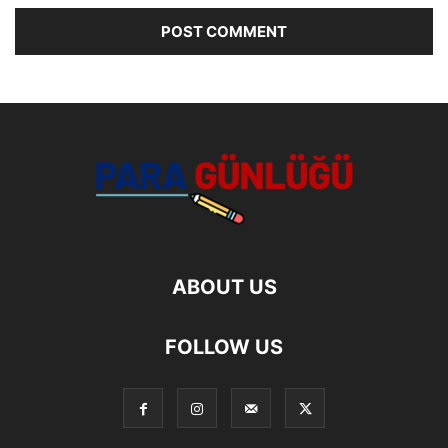
ABOUT US
FOLLOW US