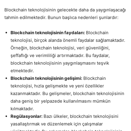
Blockchain teknolojisinin gelecekte daha da yaygınlaşacağı
tahmin edilmektedir. Bunun başlıca nedenleri şunlardır:
Blockchain teknolojisinin faydaları:
Blockchain
teknolojisi, birçok alanda önemli faydalar sağlamaktadır.
Örneğin, blockchain teknolojisi, veri güvenliğini,
şeffaflığı ve verimliliği artırmaktadır. Bu faydalar,
blockchain teknolojisinin yaygınlaşmasını teşvik
etmektedir.
Blockchain teknolojisinin gelişimi:
Blockchain
teknolojisi, hızla gelişmekte ve yeni özellikler
kazanmaktadır. Bu gelişmeler, blockchain teknolojisinin
daha geniş bir yelpazede kullanılmasını mümkün
kılmaktadır.
Regülasyonlar:
Bazı ülkeler, blockchain teknolojisini
yasallaştırmak ve düzenlemek için çalışmalar