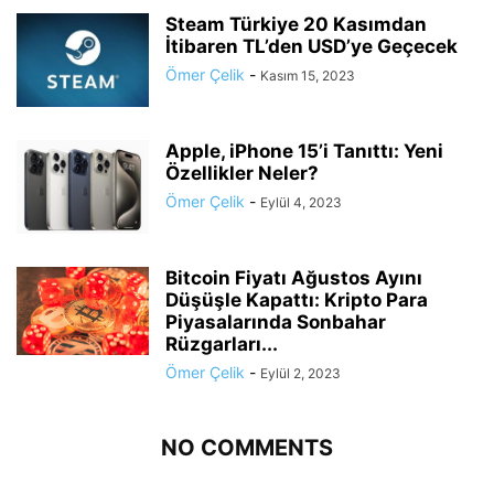
Steam Türkiye 20 Kasımdan
İtibaren TL’den USD’ye Geçecek
Ömer Çelik
-
Kasım 15, 2023
Apple, iPhone 15’i Tanıttı: Yeni
Özellikler Neler?
Ömer Çelik
-
Eylül 4, 2023
Bitcoin Fiyatı Ağustos Ayını
Düşüşle Kapattı: Kripto Para
Piyasalarında Sonbahar
Rüzgarları...
Ömer Çelik
-
Eylül 2, 2023
NO COMMENTS