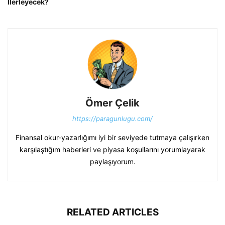
İlerleyecek?
Ömer Çelik
https://paragunlugu.com/
Finansal okur-yazarlığımı iyi bir seviyede tutmaya çalışırken
karşılaştığım haberleri ve piyasa koşullarını yorumlayarak
paylaşıyorum.
RELATED ARTICLES