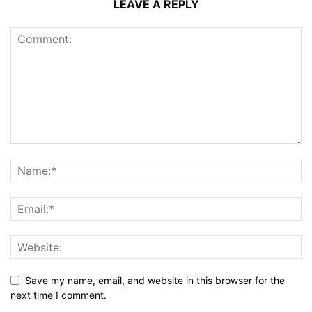
LEAVE A REPLY
Save my name, email, and website in this browser for the
next time I comment.