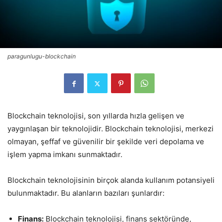
paragunlugu-blockchain
Blockchain teknolojisi, son yıllarda hızla gelişen ve
yaygınlaşan bir teknolojidir. Blockchain teknolojisi, merkezi
olmayan, şeffaf ve güvenilir bir şekilde veri depolama ve
işlem yapma imkanı sunmaktadır.
Blockchain teknolojisinin birçok alanda kullanım potansiyeli
bulunmaktadır. Bu alanların bazıları şunlardır:
Finans:
Blockchain teknolojisi, finans sektöründe,