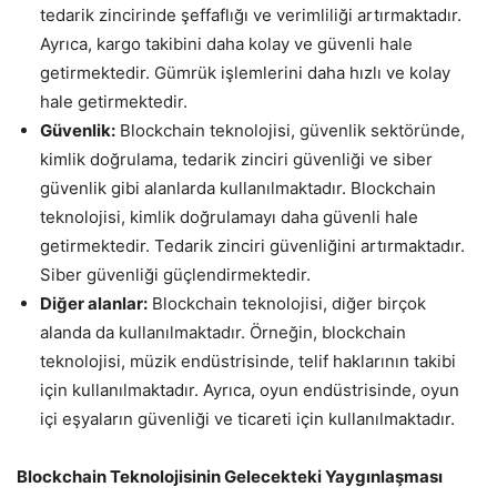
tedarik zincirinde şeffaflığı ve verimliliği artırmaktadır.
Ayrıca, kargo takibini daha kolay ve güvenli hale
getirmektedir. Gümrük işlemlerini daha hızlı ve kolay
hale getirmektedir.
Güvenlik:
Blockchain teknolojisi, güvenlik sektöründe,
kimlik doğrulama, tedarik zinciri güvenliği ve siber
güvenlik gibi alanlarda kullanılmaktadır. Blockchain
teknolojisi, kimlik doğrulamayı daha güvenli hale
getirmektedir. Tedarik zinciri güvenliğini artırmaktadır.
Siber güvenliği güçlendirmektedir.
Diğer alanlar:
Blockchain teknolojisi, diğer birçok
alanda da kullanılmaktadır. Örneğin, blockchain
teknolojisi, müzik endüstrisinde, telif haklarının takibi
için kullanılmaktadır. Ayrıca, oyun endüstrisinde, oyun
içi eşyaların güvenliği ve ticareti için kullanılmaktadır.
Blockchain Teknolojisinin Gelecekteki Yaygınlaşması