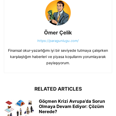
Ömer Çelik
https://paragunlugu.com/
Finansal okur-yazarlığımı iyi bir seviyede tutmaya çalışırken
karşılaştığım haberleri ve piyasa koşullarını yorumlayarak
paylaşıyorum.
RELATED ARTICLES
Göçmen Krizi Avrupa’da Sorun
Olmaya Devam Ediyor: Çözüm
Nerede?