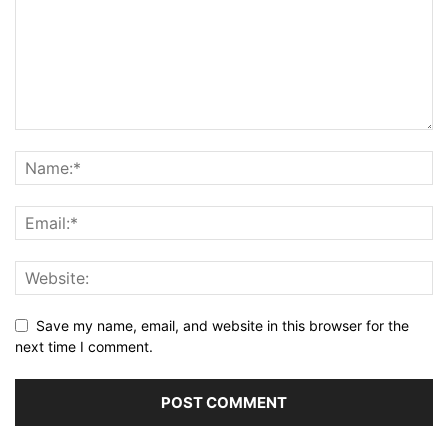
Save my name, email, and website in this browser for the
next time I comment.