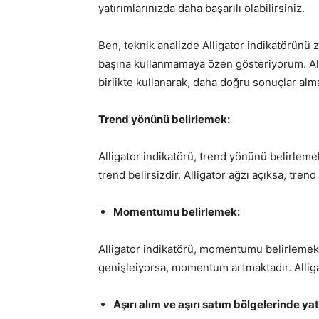
yatırımlarınızda daha başarılı olabilirsiniz.
Ben, teknik analizde Alligator indikatörünü
başına kullanmamaya özen gösteriyorum. Allig
birlikte kullanarak, daha doğru sonuçlar alm
Trend yönünü belirlemek:
Alligator indikatörü, trend yönünü belirlemek 
trend belirsizdir. Alligator ağzı açıksa, tren
Momentumu belirlemek:
Alligator indikatörü, momentumu belirlemek iç
genişleiyorsa, momentum artmaktadır. Allig
Aşırı alım ve aşırı satım bölgelerinde y