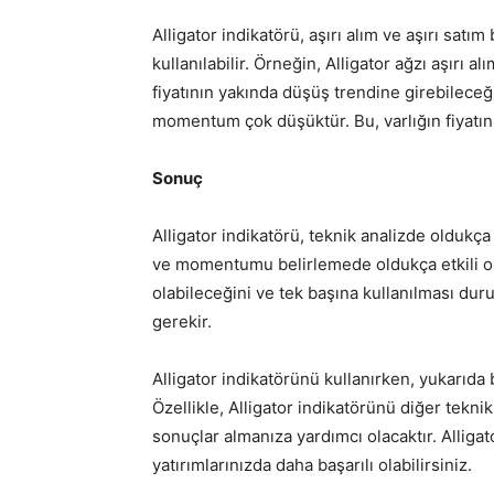
Alligator indikatörü, aşırı alım ve aşırı sat
kullanılabilir. Örneğin, Alligator ağzı aşırı
fiyatının yakında düşüş trendine girebileceği
momentum çok düşüktür. Bu, varlığın fiyatını
Sonuç
Alligator indikatörü, teknik analizde oldukça
ve momentumu belirlemede oldukça etkili olab
olabileceğini ve tek başına kullanılması 
gerekir.
Alligator indikatörünü kullanırken, yukarıda
Özellikle, Alligator indikatörünü diğer teknik
sonuçlar almanıza yardımcı olacaktır. Alligat
yatırımlarınızda daha başarılı olabilirsiniz.