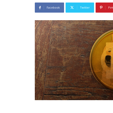
Facebook
Twitter
Pin