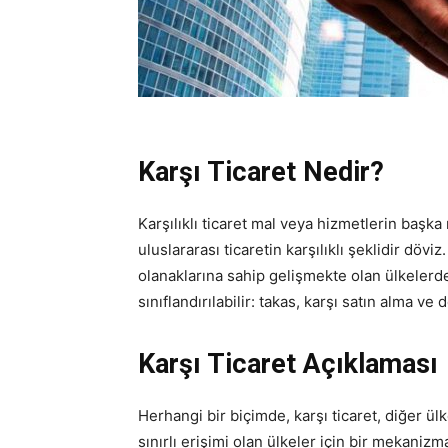
Karşı Ticaret Nedir?
Karşılıklı ticaret mal veya hizmetlerin başka
uluslararası ticaretin karşılıklı şeklidir döviz
olanaklarına sahip gelişmekte olan ülkelerde
sınıflandırılabilir: takas, karşı satın alma ve
Karşı Ticaret Açıklaması
Herhangi bir biçimde, karşı ticaret, diğer ülk
sınırlı erişimi olan ülkeler için bir mekanizma