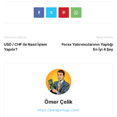
Previous article
Next article
USD / CHF ile Nasıl İşlem
Forex Yatırımcılarının Yaptığı
Yapılır?
En İyi 4 Şey
Ömer Çelik
https://paragunlugu.com/