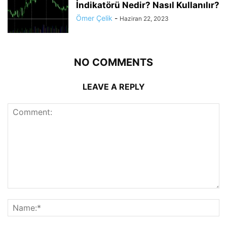
İndikatörü Nedir? Nasıl Kullanılır?
Ömer Çelik
-
Haziran 22, 2023
NO COMMENTS
LEAVE A REPLY