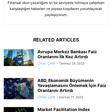
Finansal okur-yazarlığımı iyi bir seviyede tutmaya çalışırken
karşılaştığım haberleri ve piyasa koşullarını yorumlayarak
paylaşıyorum.
RELATED ARTICLES
Avrupa Merkez Bankası Faiz
Oranlarını İlk Kez Artırdı
Ömer Çelik
-
Temmuz 24, 2023
ABD, Ekonomik Büyümenin
Yavaşlamasını Önlemek İçin Faiz
Oranlarını Artırdı
Ömer Çelik
-
Haziran 27, 2023
Market Facilitation Index