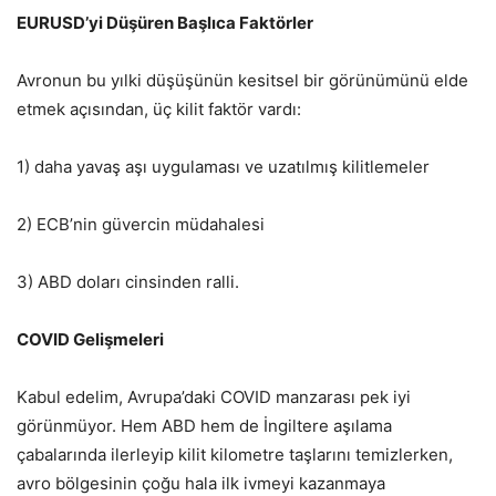
EURUSD’yi Düşüren Başlıca Faktörler
Avronun bu yılki düşüşünün kesitsel bir görünümünü elde
etmek açısından, üç kilit faktör vardı:
1) daha yavaş aşı uygulaması ve uzatılmış kilitlemeler
2) ECB’nin güvercin müdahalesi
3) ABD doları cinsinden ralli.
COVID Gelişmeleri
Kabul edelim, Avrupa’daki COVID manzarası pek iyi
görünmüyor. Hem ABD hem de İngiltere aşılama
çabalarında ilerleyip kilit kilometre taşlarını temizlerken,
avro bölgesinin çoğu hala ilk ivmeyi kazanmaya