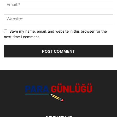
Save my name, email, and website in this browser for the
next time I comment.