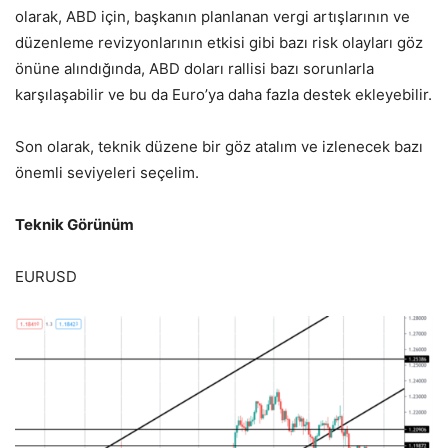
olarak, ABD için, başkanın planlanan vergi artışlarının ve
düzenleme revizyonlarının etkisi gibi bazı risk olayları göz
önüne alındığında, ABD doları rallisi bazı sorunlarla
karşılaşabilir ve bu da Euro’ya daha fazla destek ekleyebilir.
Son olarak, teknik düzene bir göz atalım ve izlenecek bazı
önemli seviyeleri seçelim.
Teknik Görünüm
EURUSD