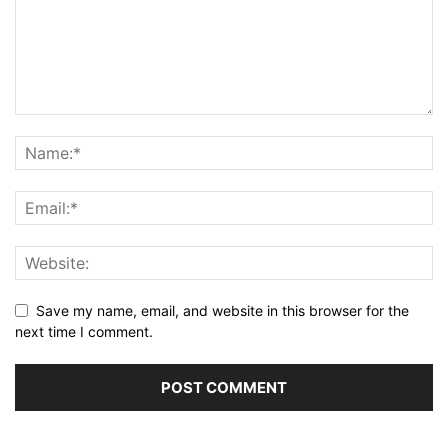
Save my name, email, and website in this browser for the
next time I comment.