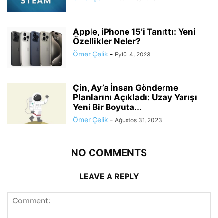
Apple, iPhone 15’i Tanıttı: Yeni
Özellikler Neler?
Ömer Çelik
-
Eylül 4, 2023
Çin, Ay’a İnsan Gönderme
Planlarını Açıkladı: Uzay Yarışı
Yeni Bir Boyuta...
Ömer Çelik
-
Ağustos 31, 2023
NO COMMENTS
LEAVE A REPLY