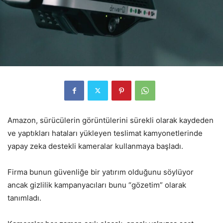
Amazon, sürücülerin görüntülerini sürekli olarak kaydeden
ve yaptıkları hataları yükleyen teslimat kamyonetlerinde
yapay zeka destekli kameralar kullanmaya başladı.
Firma bunun güvenliğe bir yatırım olduğunu söylüyor
ancak gizlilik kampanyacıları bunu “gözetim” olarak
tanımladı.