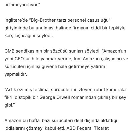
ortamı yaratıyor.”
İngiltere’de “Big-Brother tarzı personel casusluğu”
girişiminde bulunulması halinde firmanın ciddi bir tepkiyle
karşılaşacağını söyledi.
GMB sendikasının bir sözcüsü şunları söyledi: “Amazon’un
yeni CEO’su, hile yapmak yerine, tüm Amazon çalışanları ve
sürücüleri için işi güvenli hale getirmeye yatırım
yapmalıdır.
“Artık ezilmiş teslimat sürücülerini izleyen robot kameralar
fikri, distopik bir George Orwell romanından çıkmış bir şey
gibi.”
Amazon bu hafta, bazı sürücüleri delil dışında aldattığı
iddialarını çözmeyi kabul etti. ABD Federal Ticaret