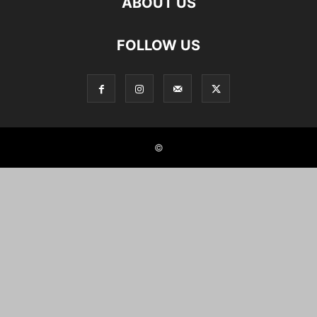
ABOUT US
FOLLOW US
©